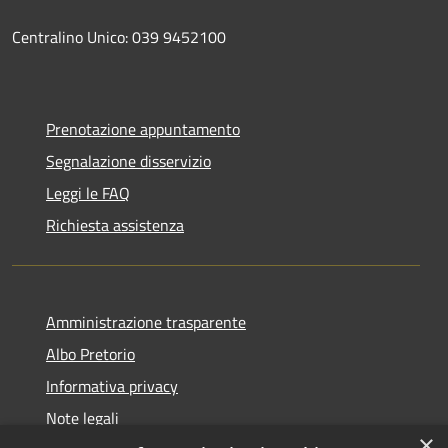
Centralino Unico: 039 9452100
Prenotazione appuntamento
Segnalazione disservizio
Leggi le FAQ
Richiesta assistenza
Amministrazione trasparente
Albo Pretorio
Informativa privacy
Note legali
×