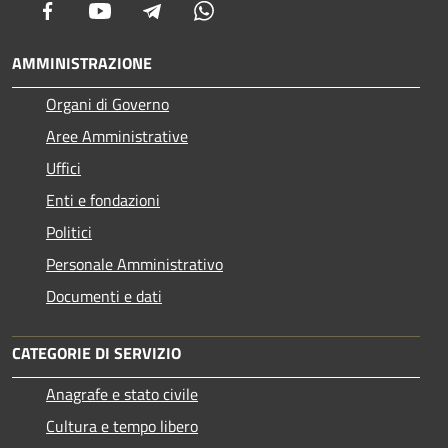
Facebook
Youtube
Telegram
Whatsapp
AMMINISTRAZIONE
Organi di Governo
Aree Amministrative
Uffici
Enti e fondazioni
Politici
Personale Amministrativo
Documenti e dati
CATEGORIE DI SERVIZIO
Anagrafe e stato civile
Cultura e tempo libero