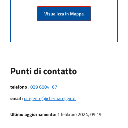
Visualizza in Mappa
Punti di contatto
telefono
:
039 6884167
email
:
dirigente@icbernareggio.it
Ultimo aggiornamento
: 1 febbraio 2024, 09:19