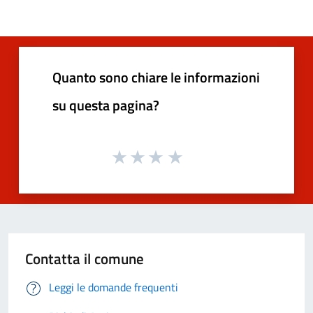
Quanto sono chiare le informazioni
su questa pagina?
Contatta il comune
Leggi le domande frequenti