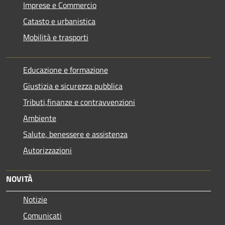
Imprese e Commercio
Catasto e urbanistica
Mobilità e trasporti
Educazione e formazione
Giustizia e sicurezza pubblica
Tributi,finanze e contravvenzioni
Ambiente
Salute, benessere e assistenza
Autorizzazioni
NOVITÀ
Notizie
Comunicati