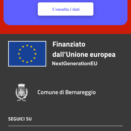
Comune di Bernareggio
SEGUICI SU