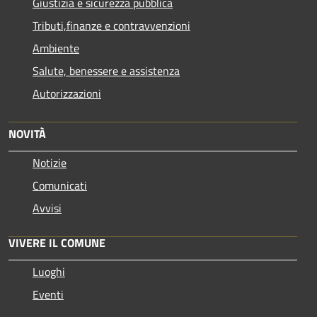
Giustizia e sicurezza pubblica
Tributi,finanze e contravvenzioni
Ambiente
Salute, benessere e assistenza
Autorizzazioni
NOVITÀ
Notizie
Comunicati
Avvisi
VIVERE IL COMUNE
Luoghi
Eventi