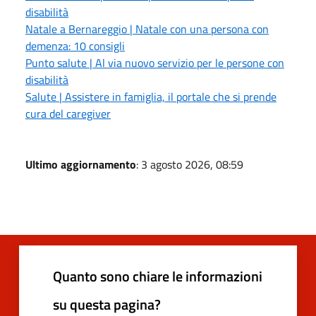
disabilità
Natale a Bernareggio | Natale con una persona con
demenza: 10 consigli
Punto salute | Al via nuovo servizio per le persone con
disabilità
Salute | Assistere in famiglia, il portale che si prende
cura del caregiver
Ultimo aggiornamento
: 3 agosto 2026, 08:59
Quanto sono chiare le informazioni
su questa pagina?