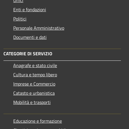
Uffici
Enti e fondazioni
Politici
Personale Amministrativo
Documenti e dati
CATEGORIE DI SERVIZIO
Anagrafe e stato civile
Cultura e tempo libero
Imprese e Commercio
Catasto e urbanistica
Mobilità e trasporti
Educazione e formazione