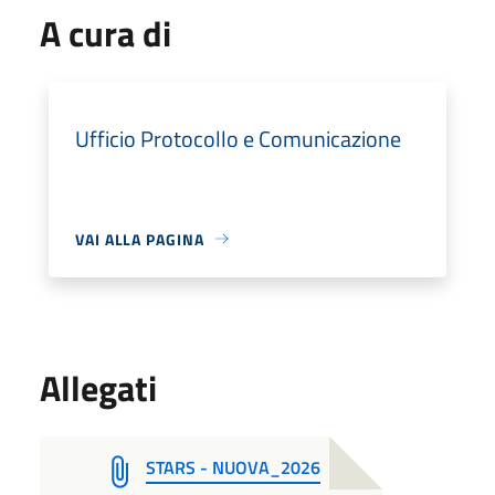
A cura di
Ufficio Protocollo e Comunicazione
VAI ALLA PAGINA
Allegati
STARS - NUOVA_2026