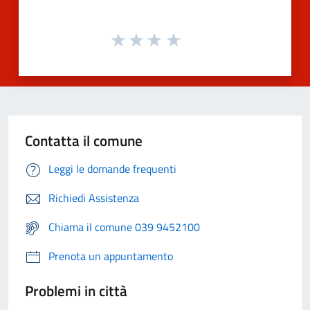
Contatta il comune
Leggi le domande frequenti
Richiedi Assistenza
Chiama il comune 039 9452100
Prenota un appuntamento
Problemi in città