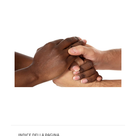
INDICE DELLA PAGINA