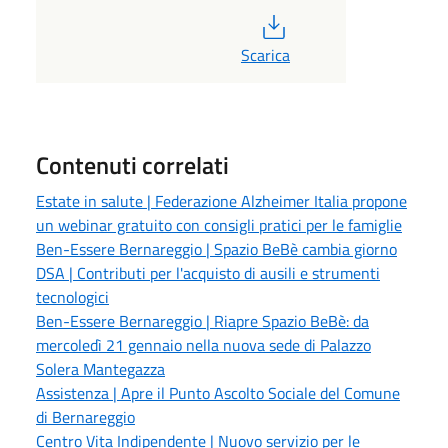
PDF
Scarica
Contenuti correlati
Estate in salute | Federazione Alzheimer Italia propone
un webinar gratuito con consigli pratici per le famiglie
Ben-Essere Bernareggio | Spazio BeBè cambia giorno
DSA | Contributi per l'acquisto di ausili e strumenti
tecnologici
Ben-Essere Bernareggio | Riapre Spazio BeBè: da
mercoledì 21 gennaio nella nuova sede di Palazzo
Solera Mantegazza
Assistenza | Apre il Punto Ascolto Sociale del Comune
di Bernareggio
Centro Vita Indipendente | Nuovo servizio per le