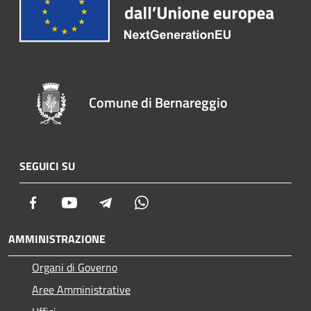
Comune di Bernareggio
SEGUICI SU
Facebook
Youtube
Telegram
Whatsapp
AMMINISTRAZIONE
Organi di Governo
Aree Amministrative