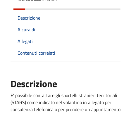
Descrizione
A cura di
Allegati
Contenuti correlati
Descrizione
E' possibile contattare gli sportelli stranieri territoriali
(STARS) come indicato nel volantino in allegato per
consulenza telefonica o per prendere un appuntamento