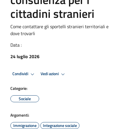
cittadini stranieri
Come contattare gli sportelli stranieri territoriali e
dove trovarli
Data :
24 luglio 2026
Condividi
Vedi azioni
Categorie:
Sociale
Argomenti:
Immigrazione
Integrazione sociale