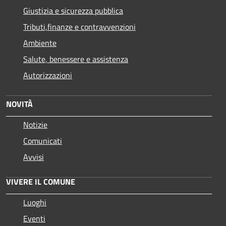
Giustizia e sicurezza pubblica
Tributi,finanze e contravvenzioni
Ambiente
Salute, benessere e assistenza
Autorizzazioni
NOVITÀ
Notizie
Comunicati
Avvisi
VIVERE IL COMUNE
Luoghi
Eventi