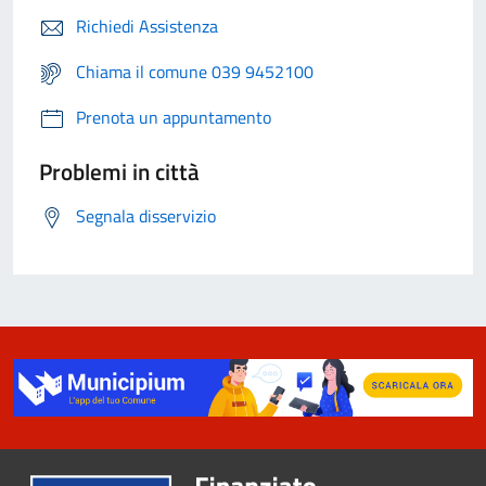
Richiedi Assistenza
Chiama il comune 039 9452100
Prenota un appuntamento
Problemi in città
Segnala disservizio