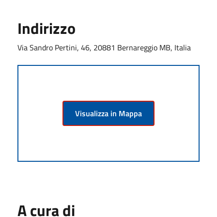
Indirizzo
Via Sandro Pertini, 46, 20881 Bernareggio MB, Italia
Visualizza in Mappa
A cura di