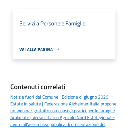
Servizi a Persone e Famiglie
VAI ALLA PAGINA
Contenuti correlati
Notizie fuori dal Comune | Edizione di giugno 2026
Estate in salute | Federazione Alzheimer Italia propone
un webinar gratuito con consigli pratici per le famiglie
Ambiente | Verso il Parco Agricolo Nord Est Regionale:
invito all'assemblea pubblica di presentazione del