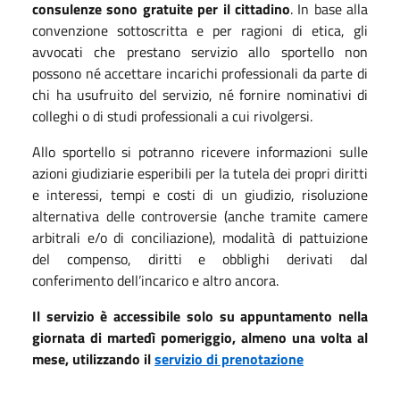
consulenze sono gratuite per il cittadino
. In base alla
convenzione sottoscritta e per ragioni di etica, gli
avvocati che prestano servizio allo sportello non
possono né accettare incarichi professionali da parte di
chi ha usufruito del servizio, né fornire nominativi di
colleghi o di studi professionali a cui rivolgersi.
Allo sportello si potranno ricevere informazioni sulle
azioni giudiziarie esperibili per la tutela dei propri diritti
e interessi, tempi e costi di un giudizio, risoluzione
alternativa delle controversie (anche tramite camere
arbitrali e/o di conciliazione), modalità di pattuizione
del compenso, diritti e obblighi derivati dal
conferimento dell’incarico e altro ancora.
Il servizio è accessibile solo su appuntamento nella
giornata di martedì pomeriggio, almeno una volta al
mese, utilizzando il
servizio di prenotazione