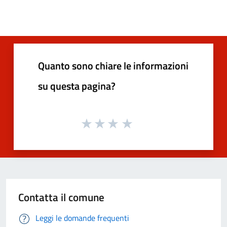
Quanto sono chiare le informazioni
su questa pagina?
Contatta il comune
Leggi le domande frequenti