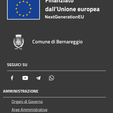
Comune di Bernareggio
SEGUICI SU
Facebook
Youtube
Telegram
Whatsapp
AMMINISTRAZIONE
Organi di Governo
Aree Amministrative