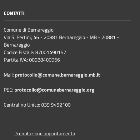
CONTATTI
Comune di Bernareggio
Via S. Pertini, 46 - 20881 Bernareggio - MB - 20881 -
Bernareggio
Codice Fiscale: 87001490157
Partita IVA: 00988400966
Mail:
protocollo@comune.bernareggio.mb.it
PEC:
protocollo@comunebernareggio.org
Centralino Unico: 039 9452100
Prenotazione appuntamento