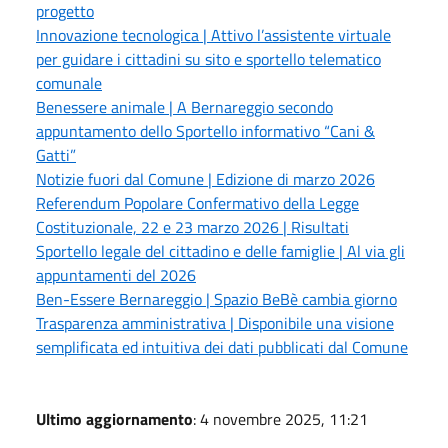
progetto
Innovazione tecnologica | Attivo l’assistente virtuale
per guidare i cittadini su sito e sportello telematico
comunale
Benessere animale | A Bernareggio secondo
appuntamento dello Sportello informativo “Cani &
Gatti”
Notizie fuori dal Comune | Edizione di marzo 2026
Referendum Popolare Confermativo della Legge
Costituzionale, 22 e 23 marzo 2026 | Risultati
Sportello legale del cittadino e delle famiglie | Al via gli
appuntamenti del 2026
Ben-Essere Bernareggio | Spazio BeBè cambia giorno
Trasparenza amministrativa | Disponibile una visione
semplificata ed intuitiva dei dati pubblicati dal Comune
Ultimo aggiornamento
: 4 novembre 2025, 11:21