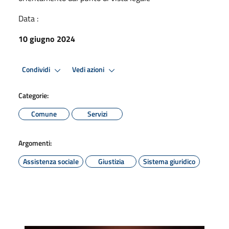
Data :
10 giugno 2024
Condividi
Vedi azioni
Categorie:
Comune
Servizi
Argomenti:
Assistenza sociale
Giustizia
Sistema giuridico