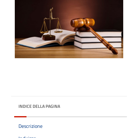
INDICE DELLA PAGINA
Descrizione