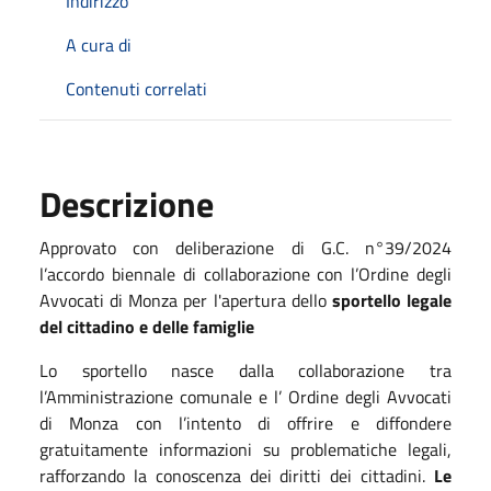
Indirizzo
A cura di
Contenuti correlati
Descrizione
Approvato con deliberazione di G.C. n°39/2024
l’accordo biennale di collaborazione con l’Ordine degli
Avvocati di Monza per l'apertura dello
sportello
legale
del cittadino e delle famiglie
Lo sportello nasce dalla collaborazione tra
l’Amministrazione comunale e l’ Ordine degli Avvocati
di Monza con l’intento di offrire e diffondere
gratuitamente informazioni su problematiche legali,
rafforzando la conoscenza dei diritti dei cittadini.
Le