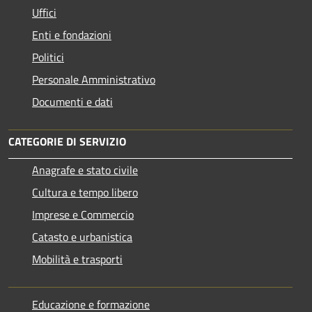
Uffici
Enti e fondazioni
Politici
Personale Amministrativo
Documenti e dati
CATEGORIE DI SERVIZIO
Anagrafe e stato civile
Cultura e tempo libero
Imprese e Commercio
Catasto e urbanistica
Mobilità e trasporti
Educazione e formazione