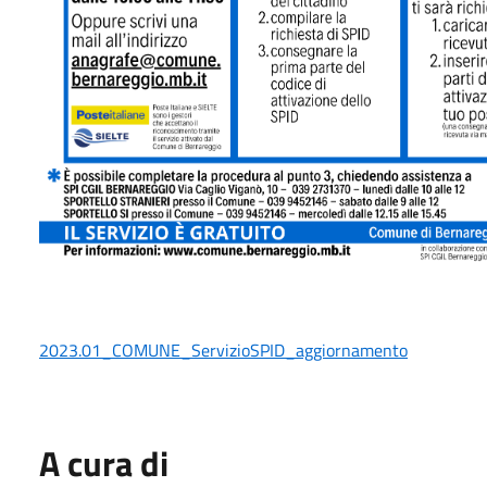
2023.01_COMUNE_ServizioSPID_aggiornamento
A cura di