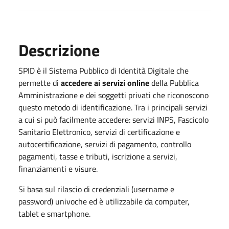
Descrizione
SPID è il Sistema Pubblico di Identità Digitale che
permette di
accedere ai servizi online
della Pubblica
Amministrazione e dei soggetti privati che riconoscono
questo metodo di identificazione. Tra i principali servizi
a cui si può facilmente accedere: servizi INPS, Fascicolo
Sanitario Elettronico, servizi di certificazione e
autocertificazione, servizi di pagamento, controllo
pagamenti, tasse e tributi, iscrizione a servizi,
finanziamenti e visure.
Si basa sul rilascio di credenziali (username e
password) univoche ed è utilizzabile da computer,
tablet e smartphone.