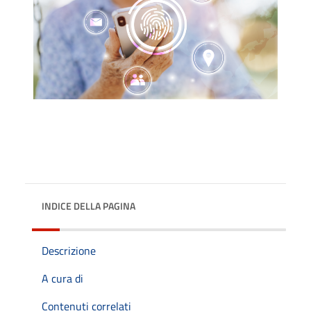
INDICE DELLA PAGINA
Descrizione
A cura di
Contenuti correlati