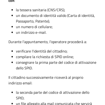
con
:
la tessera sanitaria (CNS/CRS);
un documento di identità valido (Carta di identità,
Passaporto, Patente);
un numero di cellulare;
un indirizzo e-mail.
Durante l’appuntamento, l’operatore procederà a:
verificare l'identità del cittadino;
compilare la richiesta di SPID online;
consegnare la prima parte del codice di attivazione
dello SPID.
Il cittadino successivamente riceverà al proprio
indirizzo email:
la seconda parte del codice di attivazione dello
SPID;
un file allegato alla mail comunicata che servirà