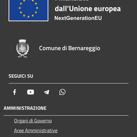
Comune di Bernareggio
SEGUICI SU
Facebook
Youtube
Telegram
Whatsapp
AMMINISTRAZIONE
Organi di Governo
Aree Amministrative