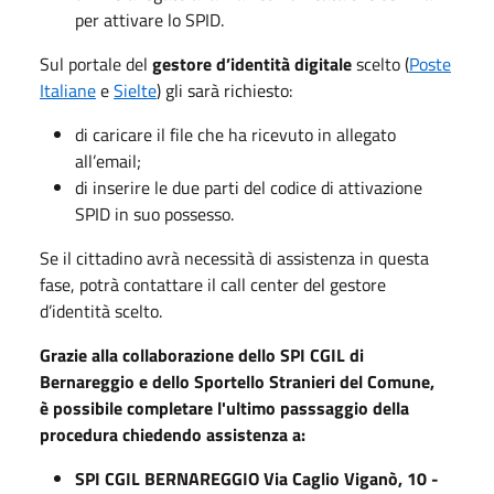
per attivare lo SPID.
Sul portale del
gestore d’identità digitale
scelto (
Poste
Italiane
e
Sielte
) gli sarà richiesto:
di caricare il file che ha ricevuto in allegato
all’email;
di inserire le due parti del codice di attivazione
SPID in suo possesso.
Se il cittadino avrà necessità di assistenza in questa
fase, potrà contattare il call center del gestore
d’identità scelto.
Grazie alla collaborazione dello SPI CGIL di
Bernareggio e dello Sportello Stranieri del Comune,
è possibile completare l'ultimo passsaggio della
procedura chiedendo assistenza a:
SPI CGIL BERNAREGGIO Via Caglio Viganò, 10 -