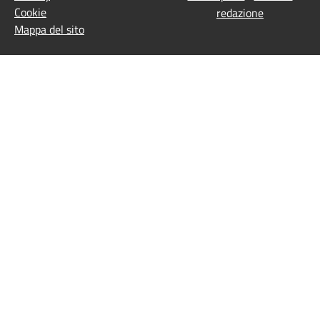
Cookie
redazione
Mappa del sito