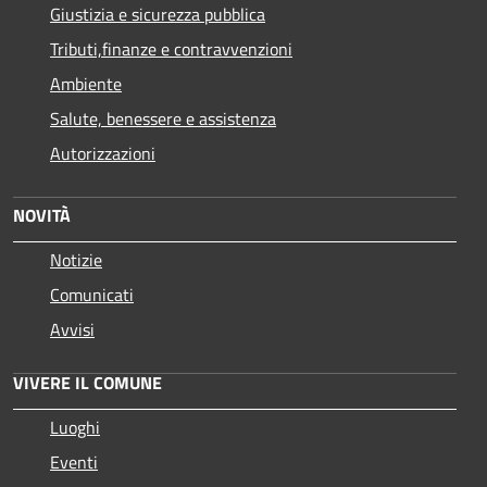
Giustizia e sicurezza pubblica
Tributi,finanze e contravvenzioni
Ambiente
Salute, benessere e assistenza
Autorizzazioni
NOVITÀ
Notizie
Comunicati
Avvisi
VIVERE IL COMUNE
Luoghi
Eventi