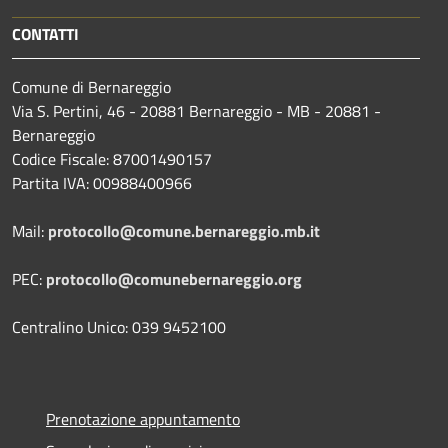
CONTATTI
Comune di Bernareggio
Via S. Pertini, 46 - 20881 Bernareggio - MB - 20881 -
Bernareggio
Codice Fiscale: 87001490157
Partita IVA: 00988400966
Mail:
protocollo@comune.bernareggio.mb.it
PEC:
protocollo@comunebernareggio.org
Centralino Unico: 039 9452100
Prenotazione appuntamento