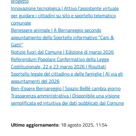
progetto
Innovazione tecnologica | Attivo l’assistente virtuale
per guidare i cittadini su sito e sportello telematico
comunale
Benessere animale | A Bernareggio secondo
appuntamento dello Sportello informativo “Cani &
Gatti”
Notizie fuori dal Comune | Edizione di marzo 2026
Referendum Popolare Confermativo della Legge
Costituzionale, 22 e 23 marzo 2026 | Risultati
Sportello legale del cittadino e delle famiglie | Al via gli
appuntamenti del 2026
Ben-Essere Bernareggio | Spazio BeBè cambia giorno
Trasparenza amministrativa | Disponibile una visione
semplificata ed intuitiva dei dati pubblicati dal Comune
Ultimo aggiornamento
: 18 agosto 2025, 11:54