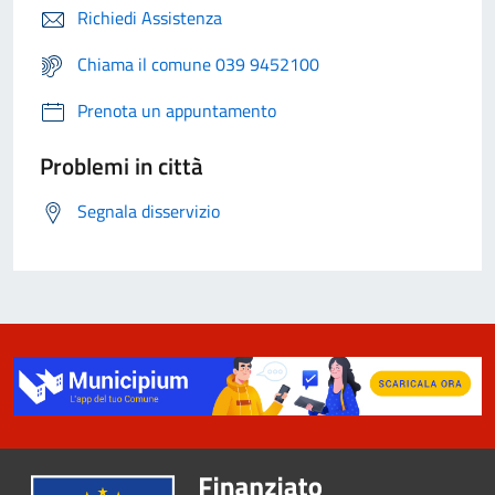
Richiedi Assistenza
Chiama il comune 039 9452100
Prenota un appuntamento
Problemi in città
Segnala disservizio