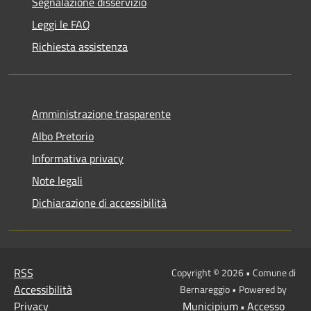
Segnalazione disservizio
Leggi le FAQ
Richiesta assistenza
Amministrazione trasparente
Albo Pretorio
Informativa privacy
Note legali
Dichiarazione di accessibilità
RSS
Copyright © 2026 • Comune di
Accessibilità
Bernareggio • Powered by
Privacy
Municipium
Accesso
•