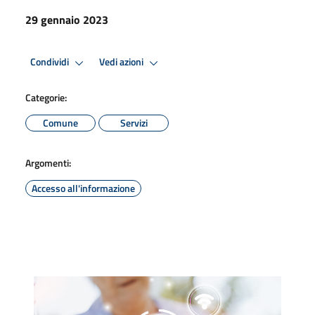
29 gennaio 2023
Condividi
Vedi azioni
Categorie:
Comune
Servizi
Argomenti:
Accesso all'informazione