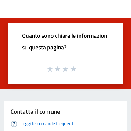
Quanto sono chiare le informazioni
su questa pagina?
Contatta il comune
Leggi le domande frequenti