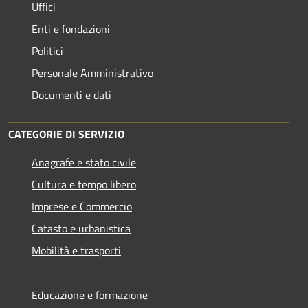
Uffici
Enti e fondazioni
Politici
Personale Amministrativo
Documenti e dati
CATEGORIE DI SERVIZIO
Anagrafe e stato civile
Cultura e tempo libero
Imprese e Commercio
Catasto e urbanistica
Mobilità e trasporti
Educazione e formazione