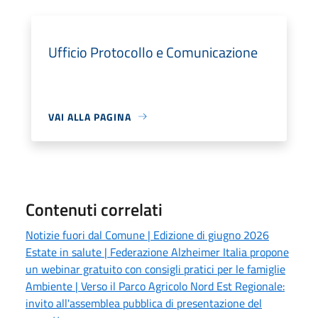
Ufficio Protocollo e Comunicazione
VAI ALLA PAGINA
Contenuti correlati
Notizie fuori dal Comune | Edizione di giugno 2026
Estate in salute | Federazione Alzheimer Italia propone
un webinar gratuito con consigli pratici per le famiglie
Ambiente | Verso il Parco Agricolo Nord Est Regionale:
invito all'assemblea pubblica di presentazione del