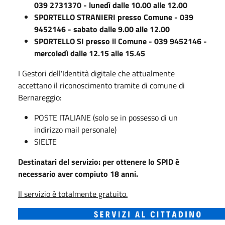
039 2731370 - lunedì dalle 10.00 alle 12.00
SPORTELLO STRANIERI presso Comune - 039
9452146 - sabato dalle 9.00 alle 12.00
SPORTELLO SI presso il Comune - 039 9452146 -
mercoledì dalle 12.15 alle 15.45
I Gestori dell'Identità digitale che attualmente
accettano il riconoscimento tramite di comune di
Bernareggio:
POSTE ITALIANE (solo se in possesso di un
indirizzo mail personale)
SIELTE
Destinatari del servizio: per ottenere lo SPID è
necessario aver compiuto 18 anni.
Il servizio è totalmente gratuito.