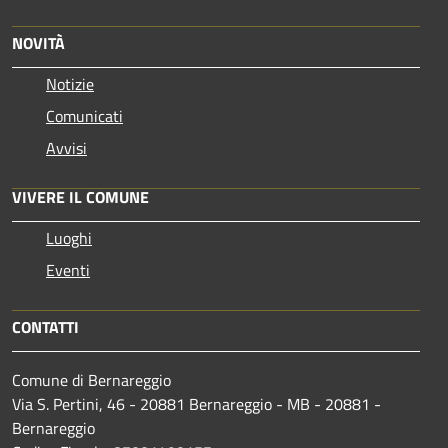
NOVITÀ
Notizie
Comunicati
Avvisi
VIVERE IL COMUNE
Luoghi
Eventi
CONTATTI
Comune di Bernareggio
Via S. Pertini, 46 - 20881 Bernareggio - MB - 20881 -
Bernareggio