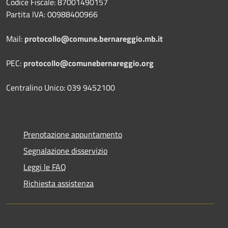
Codice Fiscale: 87001490157
Partita IVA: 00988400966
Mail:
protocollo@comune.bernareggio.mb.it
PEC:
protocollo@comunebernareggio.org
Centralino Unico: 039 9452100
Prenotazione appuntamento
Segnalazione disservizio
Leggi le FAQ
Richiesta assistenza