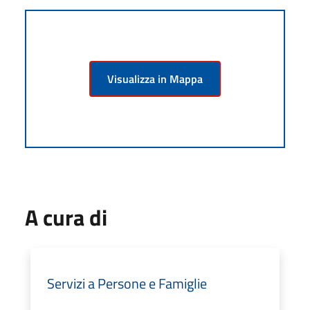
Visualizza in Mappa
A cura di
Servizi a Persone e Famiglie