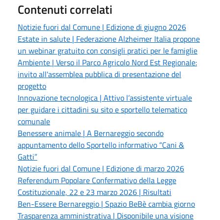
Contenuti correlati
Notizie fuori dal Comune | Edizione di giugno 2026
Estate in salute | Federazione Alzheimer Italia propone
un webinar gratuito con consigli pratici per le famiglie
Ambiente | Verso il Parco Agricolo Nord Est Regionale:
invito all'assemblea pubblica di presentazione del
progetto
Innovazione tecnologica | Attivo l’assistente virtuale
per guidare i cittadini su sito e sportello telematico
comunale
Benessere animale | A Bernareggio secondo
appuntamento dello Sportello informativo “Cani &
Gatti”
Notizie fuori dal Comune | Edizione di marzo 2026
Referendum Popolare Confermativo della Legge
Costituzionale, 22 e 23 marzo 2026 | Risultati
Ben-Essere Bernareggio | Spazio BeBè cambia giorno
Trasparenza amministrativa | Disponibile una visione