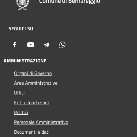
Comune di Bernareggio
SEGUICI SU
Facebook
Youtube
Telegram
Whatsapp
AMMINISTRAZIONE
Organi di Governo
Aree Amministrative
Uffici
Enti e fondazioni
Politici
Personale Amministrativo
Documenti e dati