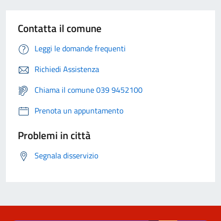
Contatta il comune
Leggi le domande frequenti
Richiedi Assistenza
Chiama il comune 039 9452100
Prenota un appuntamento
Problemi in città
Segnala disservizio