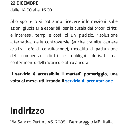
22 DICEMBRE
dalle 14.00 alle 16.00
Allo sportello si potranno ricevere informazioni sulle
azioni giudiziarie esperibili per la tutela dei propri diritti
e interessi, tempi e costi di un giudizio, risoluzione
alternativa delle controversie (anche tramite camere
arbitrali e/o di conciliazione), modalità di pattuizione
del compenso, diritti e obblighi derivati dal
conferimento dell’incarico e altro ancora.
Il servizio è accessibile
il martedì pomeriggio, una
volta al mese, utilizzando il
servizio di prenotazione
Indirizzo
Via Sandro Pertini, 46, 20881 Bernareggio MB, Italia