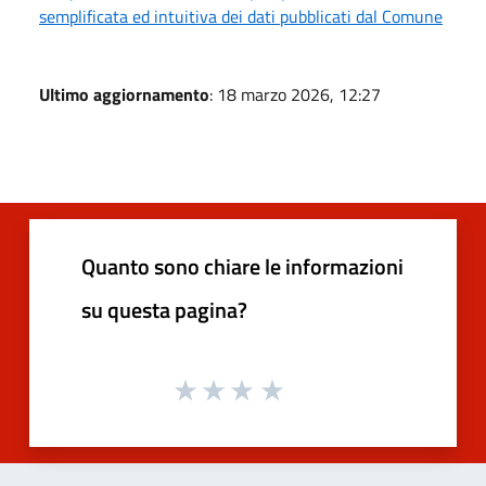
semplificata ed intuitiva dei dati pubblicati dal Comune
Ultimo aggiornamento
: 18 marzo 2026, 12:27
Quanto sono chiare le informazioni
su questa pagina?