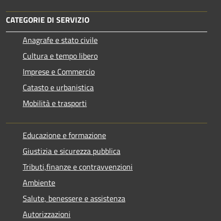
CATEGORIE DI SERVIZIO
Anagrafe e stato civile
Cultura e tempo libero
Imprese e Commercio
Catasto e urbanistica
Mobilità e trasporti
Educazione e formazione
Giustizia e sicurezza pubblica
Tributi,finanze e contravvenzioni
Ambiente
Salute, benessere e assistenza
Autorizzazioni