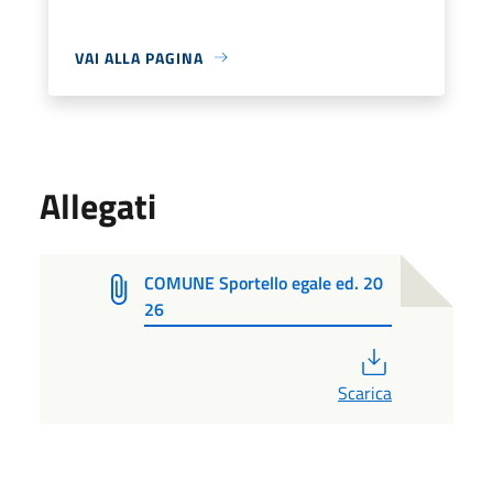
VAI ALLA PAGINA
Allegati
COMUNE Sportello egale ed. 20
26
PDF
Scarica