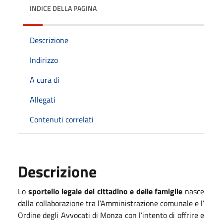
INDICE DELLA PAGINA
Descrizione
Indirizzo
A cura di
Allegati
Contenuti correlati
Descrizione
Lo
sportello
legale del cittadino e delle famiglie
nasce
dalla collaborazione tra l’Amministrazione comunale e l’
Ordine degli Avvocati di Monza con l’intento di offrire e