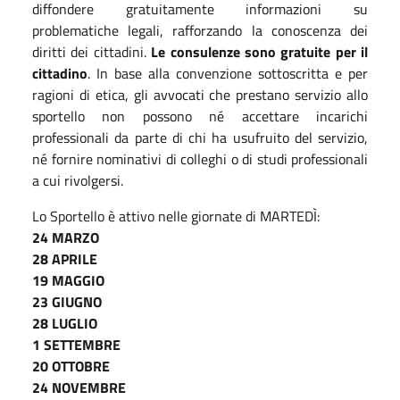
diffondere gratuitamente informazioni su
problematiche legali, rafforzando la conoscenza dei
diritti dei cittadini.
Le consulenze sono gratuite per il
cittadino
. In base alla convenzione sottoscritta e per
ragioni di etica, gli avvocati che prestano servizio allo
sportello non possono né accettare incarichi
professionali da parte di chi ha usufruito del servizio,
né fornire nominativi di colleghi o di studi professionali
a cui rivolgersi.
Lo Sportello è attivo nelle giornate di MARTEDÌ:
24 MARZO
28 APRILE
19 MAGGIO
23 GIUGNO
28 LUGLIO
1 SETTEMBRE
20 OTTOBRE
24 NOVEMBRE