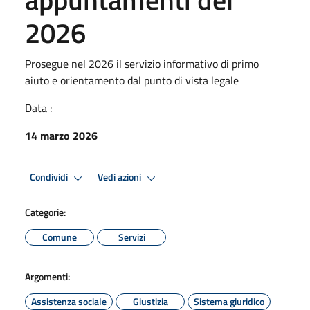
2026
Prosegue nel 2026 il servizio informativo di primo
aiuto e orientamento dal punto di vista legale
Data :
14 marzo 2026
Condividi
Vedi azioni
Categorie:
Comune
Servizi
Argomenti:
Assistenza sociale
Giustizia
Sistema giuridico