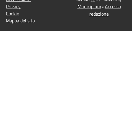
Privacy
Municipium
Accesso
•
Cookie
redazione
Mappa del sito