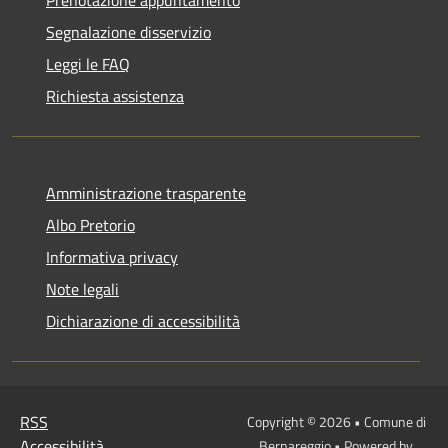
Prenotazione appuntamento
Segnalazione disservizio
Leggi le FAQ
Richiesta assistenza
Amministrazione trasparente
Albo Pretorio
Informativa privacy
Note legali
Dichiarazione di accessibilità
RSS
Copyright © 2026 • Comune di
Accessibilità
Bernareggio • Powered by