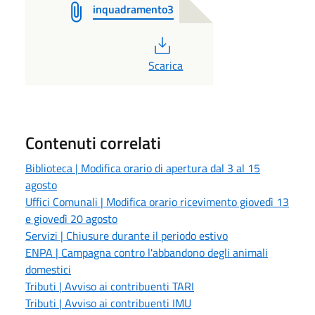
inquadramento3
PDF
Scarica
Contenuti correlati
Biblioteca | Modifica orario di apertura dal 3 al 15
agosto
Uffici Comunali | Modifica orario ricevimento giovedì 13
e giovedì 20 agosto
Servizi | Chiusure durante il periodo estivo
ENPA | Campagna contro l'abbandono degli animali
domestici
Tributi | Avviso ai contribuenti TARI
Tributi | Avviso ai contribuenti IMU