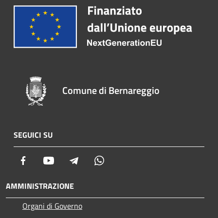
Comune di Bernareggio
SEGUICI SU
Facebook
Youtube
Telegram
Whatsapp
AMMINISTRAZIONE
Organi di Governo