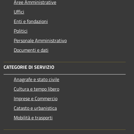
Aree Amministrative
Uffici
Enti e fondazioni
Politici
Personale Amministrativo
Documenti e dati
CATEGORIE DI SERVIZIO
Anagrafe e stato civile
Cultura e tempo libero
Imprese e Commercio
Catasto e urbanistica
Mobilità e trasporti