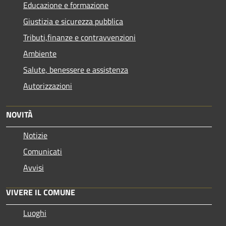
Educazione e formazione
Giustizia e sicurezza pubblica
Tributi,finanze e contravvenzioni
Ambiente
Salute, benessere e assistenza
Autorizzazioni
NOVITÀ
Notizie
Comunicati
Avvisi
VIVERE IL COMUNE
Luoghi