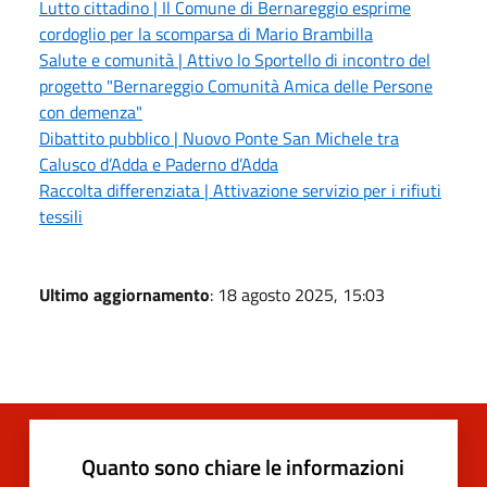
Lutto cittadino | Il Comune di Bernareggio esprime
cordoglio per la scomparsa di Mario Brambilla
Salute e comunità | Attivo lo Sportello di incontro del
progetto "Bernareggio Comunità Amica delle Persone
con demenza"
Dibattito pubblico | Nuovo Ponte San Michele tra
Calusco d’Adda e Paderno d’Adda
Raccolta differenziata | Attivazione servizio per i rifiuti
tessili
Ultimo aggiornamento
: 18 agosto 2025, 15:03
Quanto sono chiare le informazioni