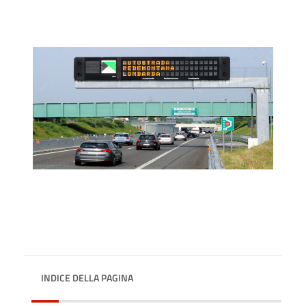
INDICE DELLA PAGINA