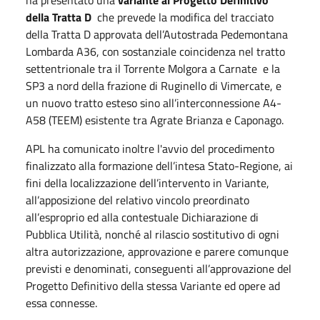
della Tratta D
che prevede la modifica del tracciato
della Tratta D approvata dell’Autostrada Pedemontana
Lombarda A36, con sostanziale coincidenza nel tratto
settentrionale tra il Torrente Molgora a Carnate e la
SP3 a nord della frazione di Ruginello di Vimercate, e
un nuovo tratto esteso sino all’interconnessione A4-
A58 (TEEM) esistente tra Agrate Brianza e Caponago.
APL ha comunicato inoltre l'avvio del procedimento
finalizzato alla formazione dell’intesa Stato-Regione, ai
fini della localizzazione dell’intervento in Variante,
all’apposizione del relativo vincolo preordinato
all’esproprio ed alla contestuale Dichiarazione di
Pubblica Utilità, nonché al rilascio sostitutivo di ogni
altra autorizzazione, approvazione e parere comunque
previsti e denominati, conseguenti all’approvazione del
Progetto Definitivo della stessa Variante ed opere ad
essa connesse.