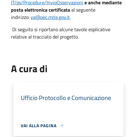
IT/ps/Procedure/InvioOsservazioni
e anche mediante
posta elettronica certificata
al seguente
indirizzo:
va@pec.mite.gov.it
.
Di seguito si riportano alcune tavole esplicative
relative al tracciato del progetto.
A cura di
Ufficio Protocollo e Comunicazione
VAI ALLA PAGINA