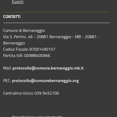
Eventi
CONTATTI
Comune di Bernareggio
Via S. Pertini, 46 - 20881 Bernareggio - MB - 20881 -
Bernareggio
Codice Fiscale: 87001490157
Partita IVA: 00988400966
Mail:
protocollo@comune.bernareggio.mb.it
PEC:
protocollo@comunebernareggio.org
Centralino Unico: 039 9452100