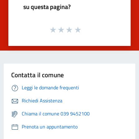
su questa pagina?
Contatta il comune
Leggi le domande frequenti
Richiedi Assistenza
Chiama il comune 039 9452100
Prenota un appuntamento