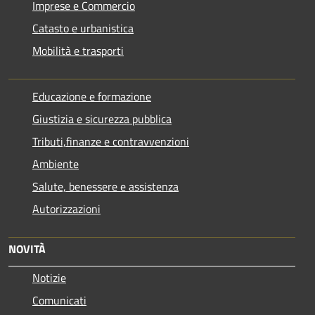
Imprese e Commercio
Catasto e urbanistica
Mobilità e trasporti
Educazione e formazione
Giustizia e sicurezza pubblica
Tributi,finanze e contravvenzioni
Ambiente
Salute, benessere e assistenza
Autorizzazioni
NOVITÀ
Notizie
Comunicati