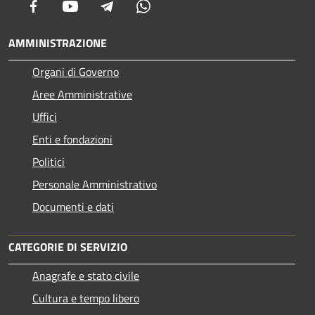
Facebook
Youtube
Telegram
Whatsapp
AMMINISTRAZIONE
Organi di Governo
Aree Amministrative
Uffici
Enti e fondazioni
Politici
Personale Amministrativo
Documenti e dati
CATEGORIE DI SERVIZIO
Anagrafe e stato civile
Cultura e tempo libero