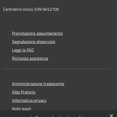
Centralino Unico: 039 9452100
Prenotazione appuntamento
Segnalazione disservizio
Leggi le FAQ
Richiesta assistenza
Amministrazione trasparente
Albo Pretorio
Informativa privacy
Note legali
×