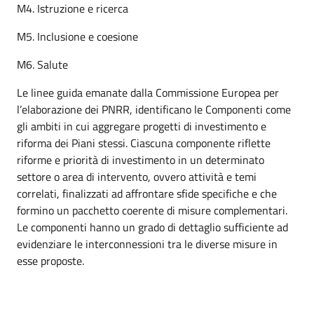
M4. Istruzione e ricerca
M5. Inclusione e coesione
M6. Salute
Le linee guida emanate dalla Commissione Europea per
l’elaborazione dei PNRR, identificano le Componenti come
gli ambiti in cui aggregare progetti di investimento e
riforma dei Piani stessi. Ciascuna componente riflette
riforme e priorità di investimento in un determinato
settore o area di intervento, ovvero attività e temi
correlati, finalizzati ad affrontare sfide specifiche e che
formino un pacchetto coerente di misure complementari.
Le componenti hanno un grado di dettaglio sufficiente ad
evidenziare le interconnessioni tra le diverse misure in
esse proposte.