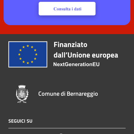
Comune di Bernareggio
SEGUICI SU