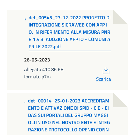
det_00545_27-12-2022 PROGETTO DI
INTEGRAZIONE SICRAWEB CON APP I
O, IN RIFERIMENTO ALLA MISURA PNR
R 1.4.3. ADOZIONE APP IO - COMUNI A
PRILE 2022.pdf
26-05-2023
PDF
Allegato 410.86 KB
formato p7m
Scarica
det_00014_25-01-2023 ACCREDITAM
ENTO E ATTIVAZIONE DI SPID - CIE - EI
DAS SUI PORTALI DEL GRUPPO MAGGI
OLI IN USO NEL NOSTRO ENTE E INTEG
RAZIONE PROTOCOLLO OPENID CONN