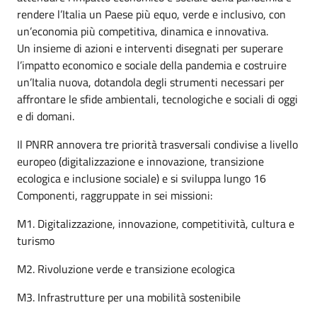
rendere l’Italia un Paese più equo, verde e inclusivo, con
un’economia più competitiva, dinamica e innovativa.
Un insieme di azioni e interventi disegnati per superare
l’impatto economico e sociale della pandemia e costruire
un’Italia nuova, dotandola degli strumenti necessari per
affrontare le sfide ambientali, tecnologiche e sociali di oggi
e di domani.
Il PNRR annovera tre priorità trasversali condivise a livello
europeo (digitalizzazione e innovazione, transizione
ecologica e inclusione sociale) e si sviluppa lungo 16
Componenti, raggruppate in sei missioni:
M1. Digitalizzazione, innovazione, competitività, cultura e
turismo
M2. Rivoluzione verde e transizione ecologica
M3. Infrastrutture per una mobilità sostenibile