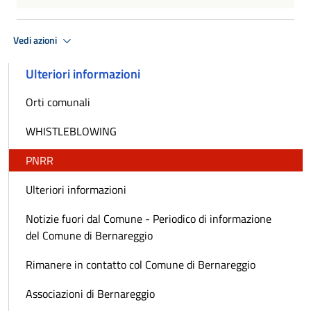
Vedi azioni
Ulteriori informazioni
Orti comunali
WHISTLEBLOWING
PNRR
Ulteriori informazioni
Notizie fuori dal Comune - Periodico di informazione
del Comune di Bernareggio
Rimanere in contatto col Comune di Bernareggio
Associazioni di Bernareggio