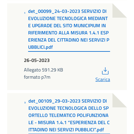
det_00099_24-03-2023 SERVIZIO DI
EVOLUZIONE TECNOLOGICA MEDIANT
E UPGRADE DEL SITO MUNICIPIUM IN
RIFERIMENTO ALLA MISURA 1.4.1 ESP
ERIENZA DEL CITTADINO NEI SERVIZI P
UBBLICI.pdf
26-05-2023
PDF
Allegato 591.29 KB
formato p7m
Scarica
det_00109_29-03-2023 SERVIZIO DI
EVOLUZIONE TECNOLOGICA DELLO SP
ORTELLO TELEMATICO POLIFUNZIONA
LE - MISURA 1.4.1 “ESPERIENZA DEL C
ITTADINO NEI SERVIZI PUBBLICI”.pdf