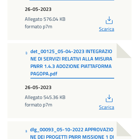
26-05-2023
PDF
Allegato 576.04 KB
formato p7m
Scarica
det_00125_05-04-2023 INTEGRAZIO
NE DI SERVIZI RELATIVI ALLA MISURA
PNRR 1.4.3 ADOZIONE PIATTAFORMA
PAGOPA.pdf
26-05-2023
PDF
Allegato 545.36 KB
formato p7m
Scarica
dlg_00093_05-10-2022 APPROVAZIO
NE DEI PROGETTI PNRR MISSIONE 1 DI