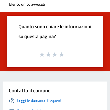
Elenco unico avvocati
Quanto sono chiare le informazioni
su questa pagina?
Contatta il comune
Leggi le domande frequenti