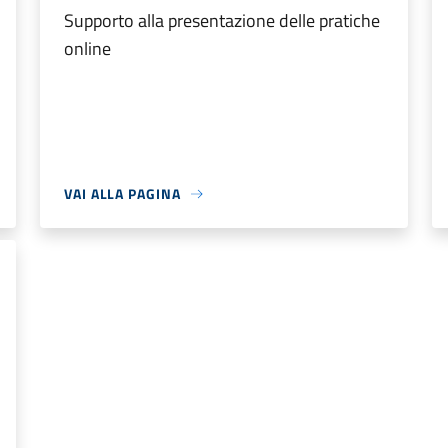
Supporto alla presentazione delle pratiche
online
VAI ALLA PAGINA