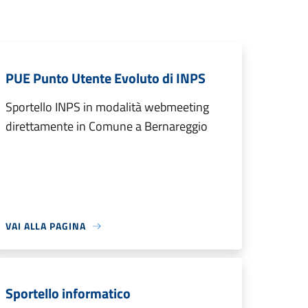
PUE Punto Utente Evoluto di INPS
Sportello INPS in modalità webmeeting
direttamente in Comune a Bernareggio
VAI ALLA PAGINA
Sportello informatico