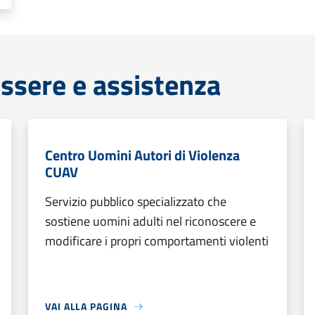
ssere e assistenza
Centro Uomini Autori di Violenza
CUAV
Servizio pubblico specializzato che
sostiene uomini adulti nel riconoscere e
modificare i propri comportamenti violenti
VAI ALLA PAGINA