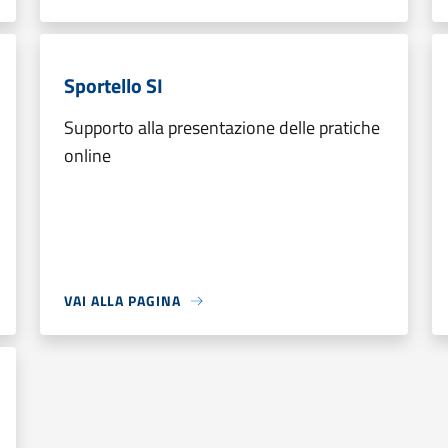
Sportello SI
Supporto alla presentazione delle pratiche
online
VAI ALLA PAGINA