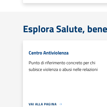
Esplora Salute, bene
Centro Antiviolenza
Punto di riferimento concreto per chi
subisce violenza o abusi nelle relazioni
VAI ALLA PAGINA