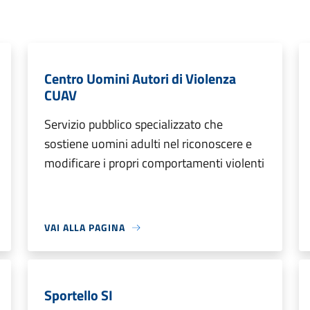
Centro Uomini Autori di Violenza
CUAV
Servizio pubblico specializzato che
sostiene uomini adulti nel riconoscere e
modificare i propri comportamenti violenti
VAI ALLA PAGINA
Sportello SI