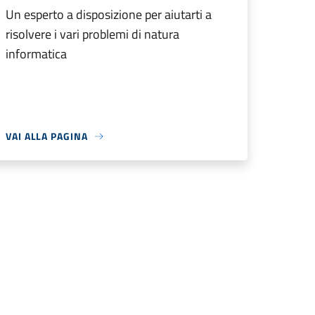
Un esperto a disposizione per aiutarti a
risolvere i vari problemi di natura
informatica
VAI ALLA PAGINA