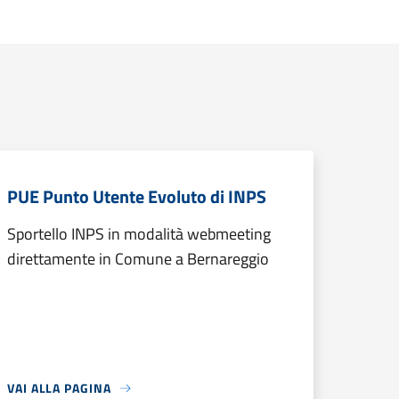
PUE Punto Utente Evoluto di INPS
Sportello INPS in modalità webmeeting
direttamente in Comune a Bernareggio
VAI ALLA PAGINA