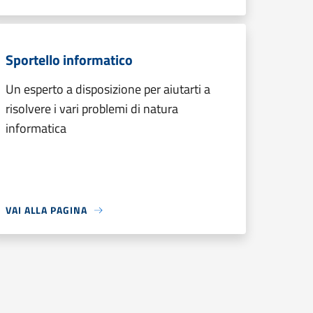
Sportello informatico
Un esperto a disposizione per aiutarti a
risolvere i vari problemi di natura
informatica
VAI ALLA PAGINA