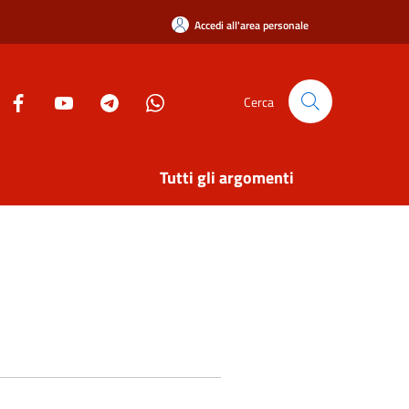
Accedi all'area personale
Cerca
Tutti gli argomenti