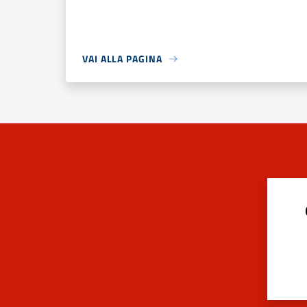
VAI ALLA PAGINA