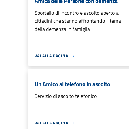
Amica delle Persone con demenza
Sportello di incontro e ascolto aperto ai
cittadini che stanno affrontando il tema
della demenza in famiglia
VAI ALLA PAGINA
Un Amico al telefono in ascolto
Servizio di ascolto telefonico
VAI ALLA PAGINA