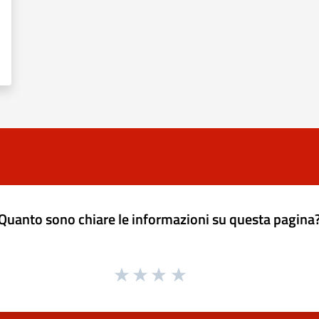
Quanto sono chiare le informazioni su questa pagina