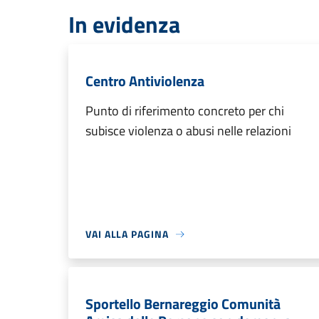
In evidenza
Centro Antiviolenza
Punto di riferimento concreto per chi
subisce violenza o abusi nelle relazioni
VAI ALLA PAGINA
Sportello Bernareggio Comunità