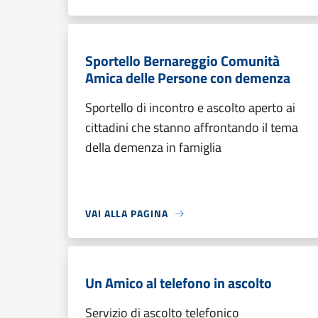
Sportello Bernareggio Comunità
Amica delle Persone con demenza
Sportello di incontro e ascolto aperto ai
cittadini che stanno affrontando il tema
della demenza in famiglia
VAI ALLA PAGINA
Un Amico al telefono in ascolto
Servizio di ascolto telefonico