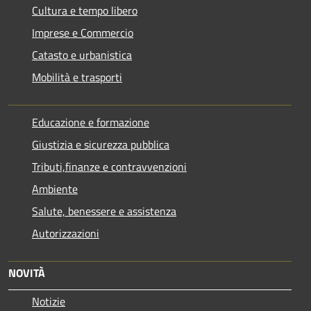
Cultura e tempo libero
Imprese e Commercio
Catasto e urbanistica
Mobilità e trasporti
Educazione e formazione
Giustizia e sicurezza pubblica
Tributi,finanze e contravvenzioni
Ambiente
Salute, benessere e assistenza
Autorizzazioni
NOVITÀ
Notizie