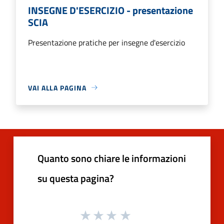
INSEGNE D'ESERCIZIO - presentazione
SCIA
Presentazione pratiche per insegne d'esercizio
VAI ALLA PAGINA
Quanto sono chiare le informazioni
su questa pagina?