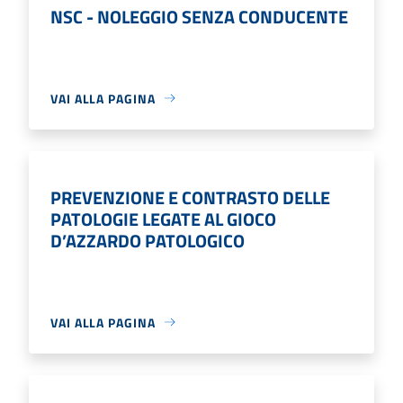
NSC - NOLEGGIO SENZA CONDUCENTE
VAI ALLA PAGINA
PREVENZIONE E CONTRASTO DELLE
PATOLOGIE LEGATE AL GIOCO
D’AZZARDO PATOLOGICO
VAI ALLA PAGINA