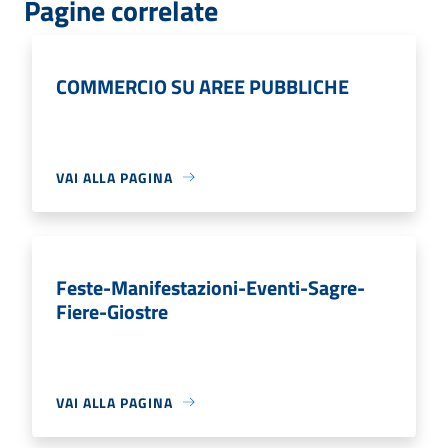
Pagine correlate
COMMERCIO SU AREE PUBBLICHE
VAI ALLA PAGINA
Feste-Manifestazioni-Eventi-Sagre-
Fiere-Giostre
VAI ALLA PAGINA