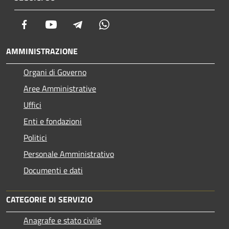
Facebook
Youtube
Telegram
Whatsapp
AMMINISTRAZIONE
Organi di Governo
Aree Amministrative
Uffici
Enti e fondazioni
Politici
Personale Amministrativo
Documenti e dati
CATEGORIE DI SERVIZIO
Anagrafe e stato civile