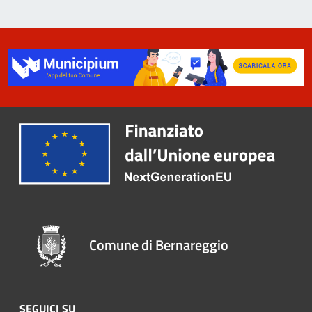
Comune di Bernareggio
SEGUICI SU