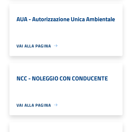
AUA - Autorizzazione Unica Ambientale
VAI ALLA PAGINA
NCC - NOLEGGIO CON CONDUCENTE
VAI ALLA PAGINA