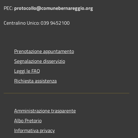
PEC:
protocollo@comunebernareggio.org
Centralino Unico: 039 9452100
Prenotazione appuntamento
Segnalazione disservizio
Leggi le FAQ
Richiesta assistenza
Amministrazione trasparente
Albo Pretorio
Informativa privacy