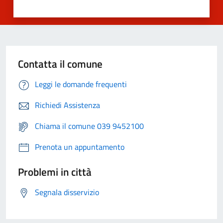
Contatta il comune
Leggi le domande frequenti
Richiedi Assistenza
Chiama il comune 039 9452100
Prenota un appuntamento
Problemi in città
Segnala disservizio