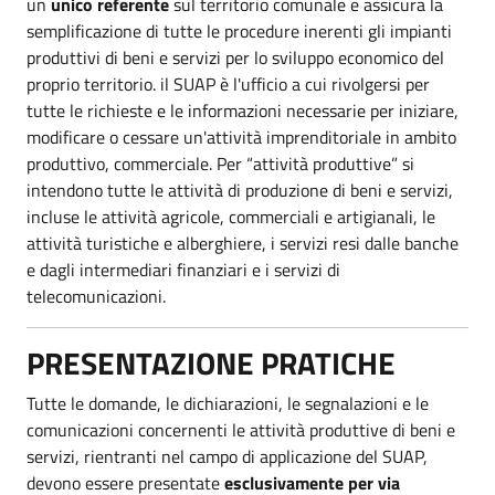
un
unico referente
sul territorio comunale e assicura la
semplificazione di tutte le procedure inerenti gli impianti
produttivi di beni e servizi per lo sviluppo economico del
proprio territorio. il SUAP è l'ufficio a cui rivolgersi per
tutte le richieste e le informazioni necessarie per iniziare,
modificare o cessare un'attività imprenditoriale in ambito
produttivo, commerciale. Per “attività produttive” si
intendono tutte le attività di produzione di beni e servizi,
incluse le attività agricole, commerciali e artigianali, le
attività turistiche e alberghiere, i servizi resi dalle banche
e dagli intermediari finanziari e i servizi di
telecomunicazioni.
PRESENTAZIONE PRATICHE
Tutte le domande, le dichiarazioni, le segnalazioni e le
comunicazioni concernenti le attività produttive di beni e
servizi, rientranti nel campo di applicazione del SUAP,
devono essere presentate
esclusivamente per via