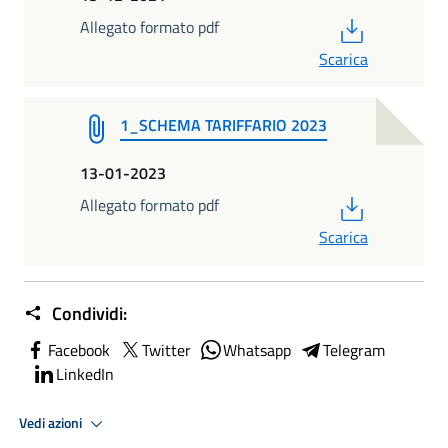
PDF
Allegato formato pdf
Scarica
1_SCHEMA TARIFFARIO 2023
13-01-2023
PDF
Allegato formato pdf
Scarica
Condividi:
Facebook
Twitter
Whatsapp
Telegram
LinkedIn
Vedi azioni