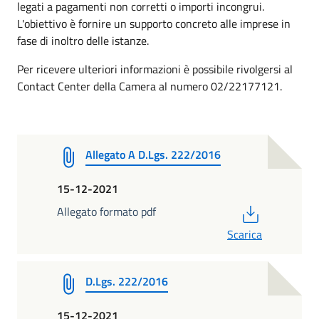
legati a pagamenti non corretti o importi incongrui.
L'obiettivo è fornire un supporto concreto alle imprese in
fase di inoltro delle istanze.
Per ricevere ulteriori informazioni è possibile rivolgersi al
Contact Center della Camera al numero 02/22177121.
Allegato A D.Lgs. 222/2016
15-12-2021
PDF
Allegato formato pdf
Scarica
D.Lgs. 222/2016
15-12-2021