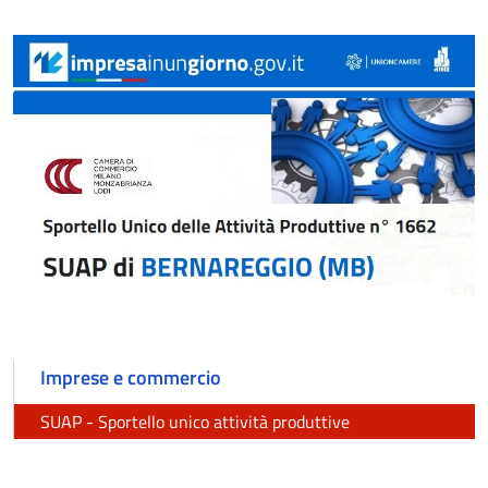
Imprese e commercio
SUAP - Sportello unico attività produttive