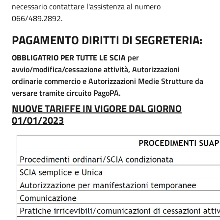
necessario contattare l'assistenza al numero
066/489.2892.
PAGAMENTO DIRITTI DI SEGRETERIA:
OBBLIGATRIO PER TUTTE LE SCIA
per
avvio/modifica/cessazione attività, Autorizzazioni
ordinarie commercio e Autorizzazioni Medie Strutture da
versare tramite circuito PagoPA.
NUOVE TARIFFE IN VIGORE DAL GIORNO
01/01/2023