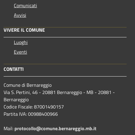
Comunicati
Avvisi
VIVERE IL COMUNE
Luoghi
Eventi
CONTATTI
Comune di Bernareggio
Via S. Pertini, 46 - 20881 Bernareggio - MB - 20881 -
Bernareggio
Codice Fiscale: 87001490157
Partita IVA: 00988400966
Mail:
protocollo@comune.bernareggio.mb.it