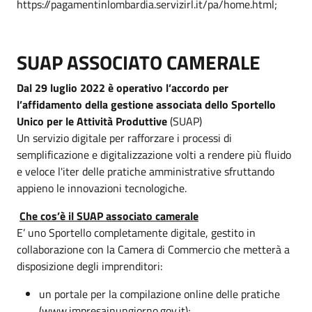
https://pagamentinlombardia.servizirl.it/pa/home.html;
SUAP ASSOCIATO CAMERALE
Dal 29 luglio 2022 è operativo l’accordo per
l’affidamento della gestione associata dello Sportello
Unico per le Attività Produttive
(SUAP)
Un servizio digitale per rafforzare i processi di
semplificazione e digitalizzazione volti a rendere più fluido
e veloce l'iter delle pratiche amministrative sfruttando
appieno le innovazioni tecnologiche.
Che cos’è il SUAP associato camerale
E’ uno Sportello completamente digitale, gestito in
collaborazione con la Camera di Commercio che metterà a
disposizione degli imprenditori:
un portale per la compilazione online delle pratiche
(www.impresainungiorno.gov.it);