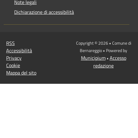
Note legali
Dichiarazione di accessibilità
RSS
Copyright © 2026 • Comune di
Accessibilità
Bernareggio • Powered by
Privacy
Municipium
Accesso
•
Cookie
redazione
Mappa del sito