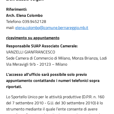
Riferimenti:
Arch. Elena Colombo
Telefono: 039.9452128
mail:
elena.colombo@comune.bernareggio.mb.it
ricevimento su appuntamento
Responsabile SUAP Associato Camerale:
VANZELLI GIANFRANCESCO
Sede Camera di Commercio di Milano, Monza Brianza, Lodi
Via Meravigli 9/b - 20123 – Milano
L'accesso all'ufficio sarà possibile solo previo
appuntamento contattando i numeri telefonici sopra
riportati.
Lo Sportello Unico per le attività produttive (D.P.R. n. 160
del 7 settembre 2010 - G.U. del 30 settembre 2010) è lo
strumento mediante il quale l’ente consente di avere