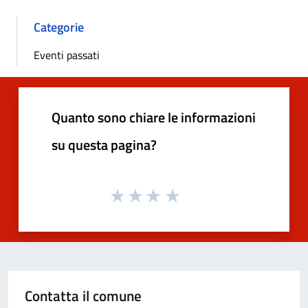
Categorie
Eventi passati
Quanto sono chiare le informazioni
su questa pagina?
Contatta il comune