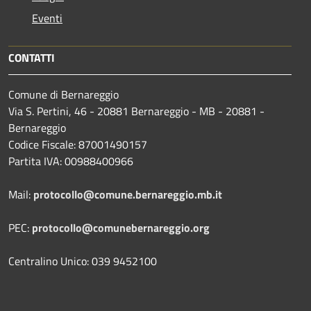
Eventi
CONTATTI
Comune di Bernareggio
Via S. Pertini, 46 - 20881 Bernareggio - MB - 20881 -
Bernareggio
Codice Fiscale: 87001490157
Partita IVA: 00988400966
Mail:
protocollo@comune.bernareggio.mb.it
PEC:
protocollo@comunebernareggio.org
Centralino Unico: 039 9452100