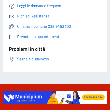
Leggi le domande frequenti
Richiedi Assistenza
Chiama il comune 039 9452100
Prenota un appuntamento
Problemi in città
Segnala disservizio