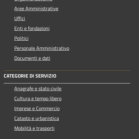
Aree Amministrative
Uffici
Enti e fondazioni
Politici
Personale Amministrativo
Documenti e dati
CATEGORIE DI SERVIZIO
Anagrafe e stato civile
Cultura e tempo libero
Imprese e Commercio
Catasto e urbanistica
Mobilità e trasporti