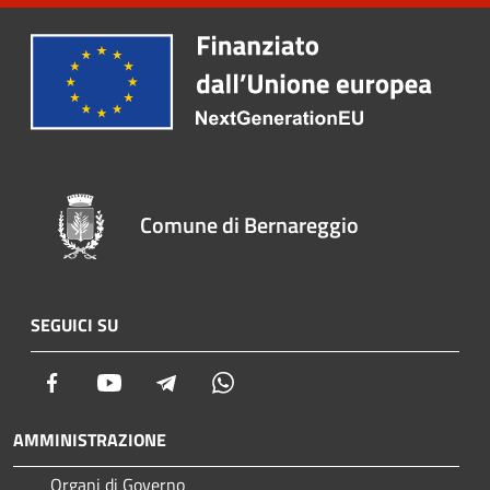
Comune di Bernareggio
SEGUICI SU
Facebook
Youtube
Telegram
Whatsapp
AMMINISTRAZIONE
Organi di Governo