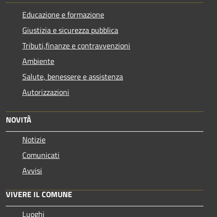
Educazione e formazione
Giustizia e sicurezza pubblica
Tributi,finanze e contravvenzioni
Ambiente
Salute, benessere e assistenza
Autorizzazioni
NOVITÀ
Notizie
Comunicati
Avvisi
VIVERE IL COMUNE
Luoghi