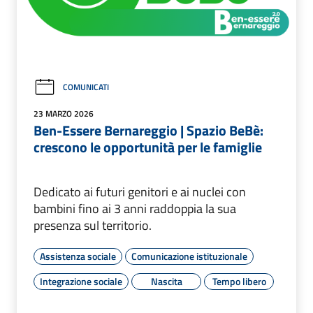
COMUNICATI
23 MARZO 2026
Ben-Essere Bernareggio | Spazio BeBè:
crescono le opportunità per le famiglie
Dedicato ai futuri genitori e ai nuclei con
bambini fino ai 3 anni raddoppia la sua
presenza sul territorio.
Assistenza sociale
Comunicazione istituzionale
Integrazione sociale
Nascita
Tempo libero