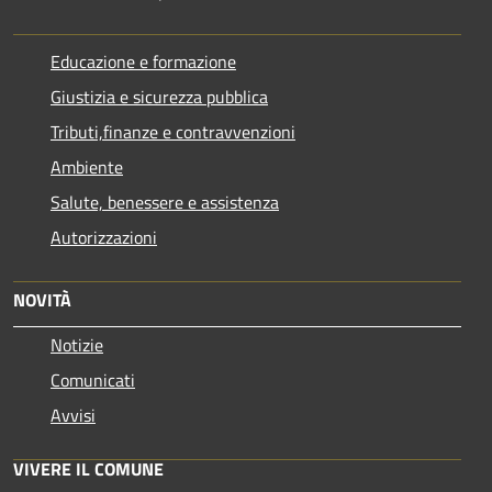
Educazione e formazione
Giustizia e sicurezza pubblica
Tributi,finanze e contravvenzioni
Ambiente
Salute, benessere e assistenza
Autorizzazioni
NOVITÀ
Notizie
Comunicati
Avvisi
VIVERE IL COMUNE