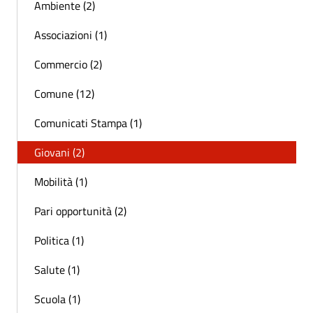
Ambiente (2)
Associazioni (1)
Commercio (2)
Comune (12)
Comunicati Stampa (1)
Giovani (2)
Mobilità (1)
Pari opportunità (2)
Politica (1)
Salute (1)
Scuola (1)