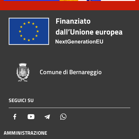
Comune di Bernareggio
SEGUICI SU
Facebook
Youtube
Telegram
Whatsapp
AMMINISTRAZIONE