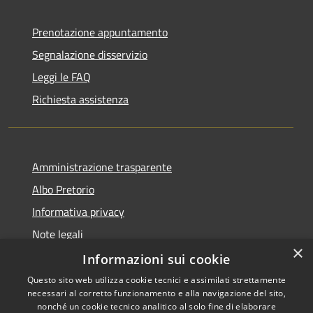
Prenotazione appuntamento
Segnalazione disservizio
Leggi le FAQ
Richiesta assistenza
Amministrazione trasparente
Albo Pretorio
Informativa privacy
Note legali
×
Dichiarazione di accessibilità
Informazioni sui cookie
Questo sito web utilizza cookie tecnici e assimilati strettamente
necessari al corretto funzionamento e alla navigazione del sito,
nonché un cookie tecnico analitico al solo fine di elaborare