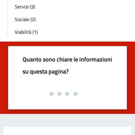
Servizi (3)
Sociale (2)
Viabilità (1)
Quanto sono chiare le informazioni
su questa pagina?