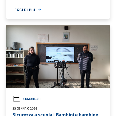
LEGGI DI PIÙ
COMUNICATI
23 GENNAIO 2026
Sicurezza a scuola | Bambini e bambine