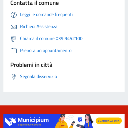
Contatta il comune
Leggi le domande frequenti
Richiedi Assistenza
Chiama il comune 039 9452100
Prenota un appuntamento
Problemi in città
Segnala disservizio