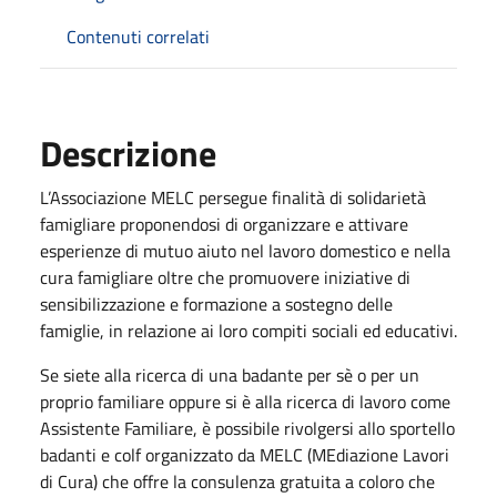
Contenuti correlati
Descrizione
L’Associazione MELC persegue finalità di solidarietà
famigliare proponendosi di organizzare e attivare
esperienze di mutuo aiuto nel lavoro domestico e nella
cura famigliare oltre che promuovere iniziative di
sensibilizzazione e formazione a sostegno delle
famiglie, in relazione ai loro compiti sociali ed educativi.
Se siete alla ricerca di una badante per sè o per un
proprio familiare oppure si è alla ricerca di lavoro come
Assistente Familiare, è possibile rivolgersi allo sportello
badanti e colf organizzato da MELC (MEdiazione Lavori
di Cura) che offre la consulenza gratuita a coloro che