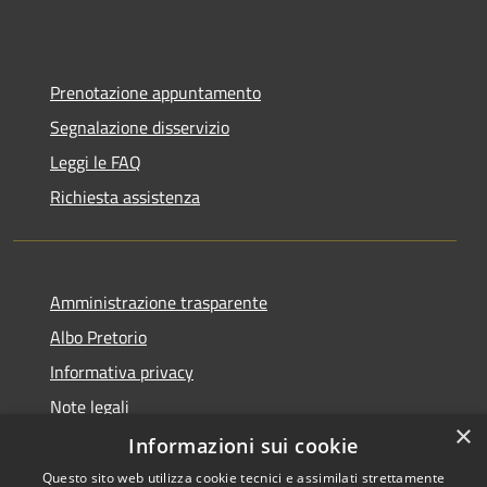
Prenotazione appuntamento
Segnalazione disservizio
Leggi le FAQ
Richiesta assistenza
Amministrazione trasparente
Albo Pretorio
Informativa privacy
Note legali
×
Dichiarazione di accessibilità
Informazioni sui cookie
Questo sito web utilizza cookie tecnici e assimilati strettamente