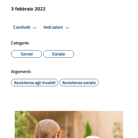
3 febbraio 2022
Condividi
Vedi azioni
Categorie:
Servizi
Sociale
Argomenti:
Assistenza agli invalidi
Assistenza sociale