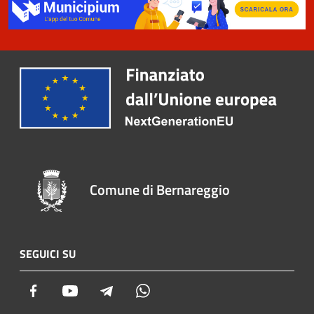
Comune di Bernareggio
SEGUICI SU
Facebook
Youtube
Telegram
Whatsapp