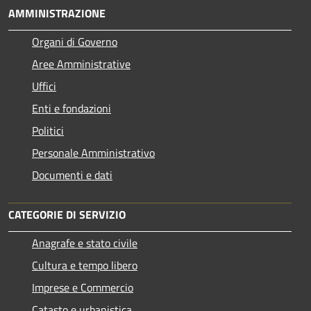
AMMINISTRAZIONE
Organi di Governo
Aree Amministrative
Uffici
Enti e fondazioni
Politici
Personale Amministrativo
Documenti e dati
CATEGORIE DI SERVIZIO
Anagrafe e stato civile
Cultura e tempo libero
Imprese e Commercio
Catasto e urbanistica