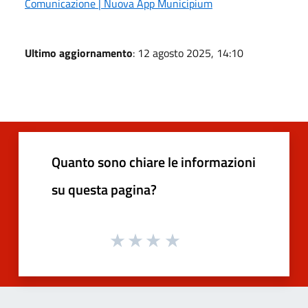
Comunicazione | Nuova App Municipium
Ultimo aggiornamento
: 12 agosto 2025, 14:10
Quanto sono chiare le informazioni
su questa pagina?