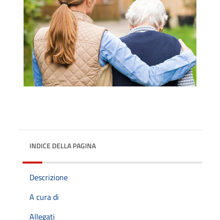
INDICE DELLA PAGINA
Descrizione
A cura di
Allegati