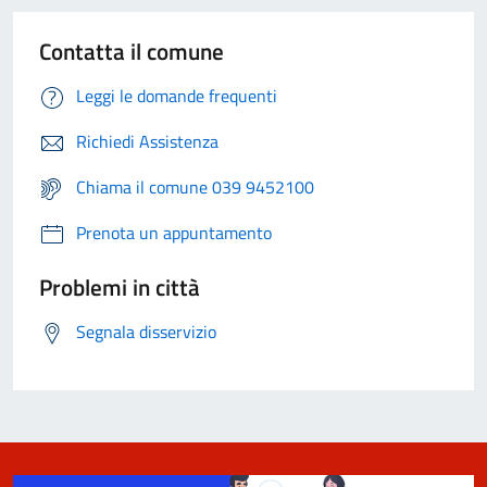
Contatta il comune
Leggi le domande frequenti
Richiedi Assistenza
Chiama il comune 039 9452100
Prenota un appuntamento
Problemi in città
Segnala disservizio