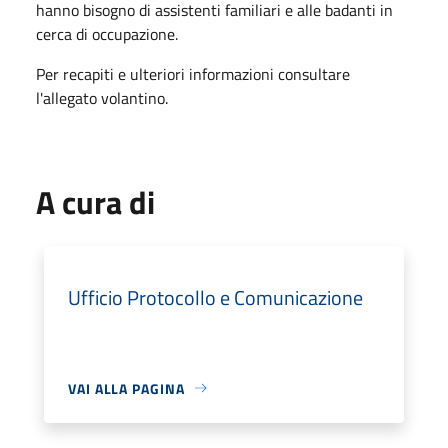
hanno bisogno di assistenti familiari e alle badanti in
cerca di occupazione.
Per recapiti e ulteriori informazioni consultare
l'allegato volantino.
A cura di
Ufficio Protocollo e Comunicazione
VAI ALLA PAGINA