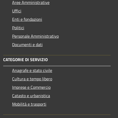
Aree Amministrative
Uffici
Enti e fondazioni
Politici
Personale Amministrativo
Documenti e dati
CATEGORIE DI SERVIZIO
Anagrafe e stato civile
Cultura e tempo libero
Imprese e Commercio
Catasto e urbanistica
Mobilità e trasporti