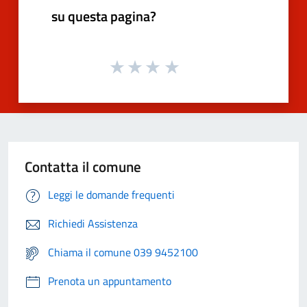
su questa pagina?
Contatta il comune
Leggi le domande frequenti
Richiedi Assistenza
Chiama il comune 039 9452100
Prenota un appuntamento