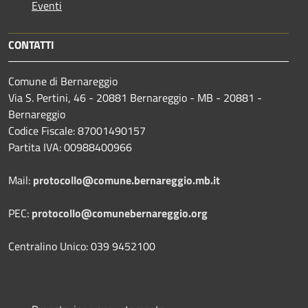
Eventi
CONTATTI
Comune di Bernareggio
Via S. Pertini, 46 - 20881 Bernareggio - MB - 20881 -
Bernareggio
Codice Fiscale: 87001490157
Partita IVA: 00988400966
Mail:
protocollo@comune.bernareggio.mb.it
PEC:
protocollo@comunebernareggio.org
Centralino Unico: 039 9452100