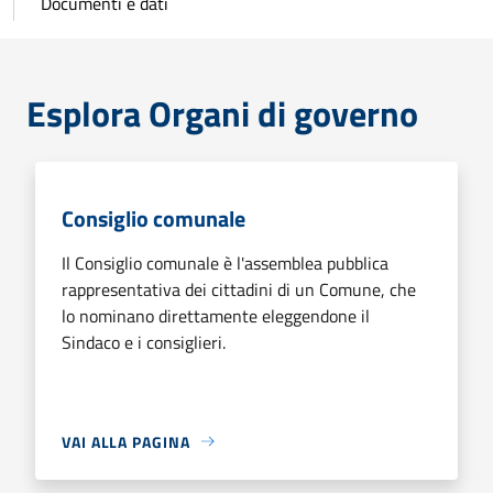
Documenti e dati
Esplora Organi di governo
Consiglio comunale
Il Consiglio comunale è l'assemblea pubblica
rappresentativa dei cittadini di un Comune, che
lo nominano direttamente eleggendone il
Sindaco e i consiglieri.
VAI ALLA PAGINA