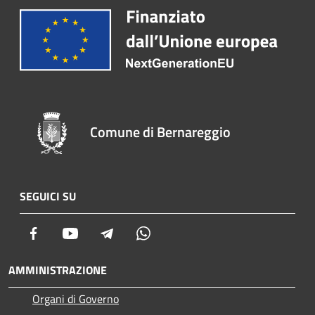
Comune di Bernareggio
SEGUICI SU
Facebook
Youtube
Telegram
Whatsapp
AMMINISTRAZIONE
Organi di Governo