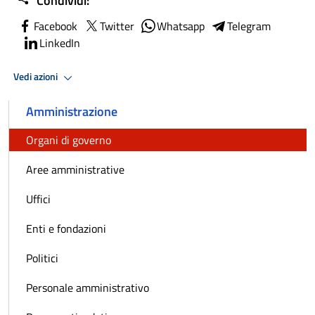
Condividi:
Facebook
Twitter
Whatsapp
Telegram
LinkedIn
Vedi azioni
Amministrazione
Organi di governo
Aree amministrative
Uffici
Enti e fondazioni
Politici
Personale amministrativo