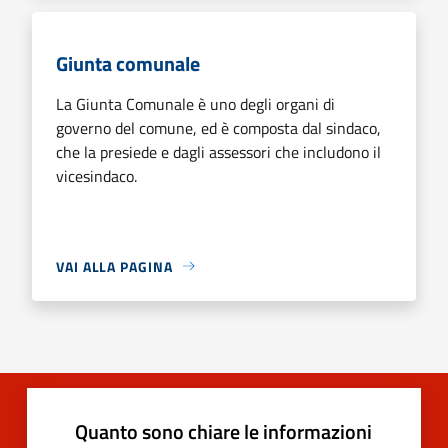
Giunta comunale
La Giunta Comunale è uno degli organi di
governo del comune, ed è composta dal sindaco,
che la presiede e dagli assessori che includono il
vicesindaco.
VAI ALLA PAGINA
Quanto sono chiare le informazioni