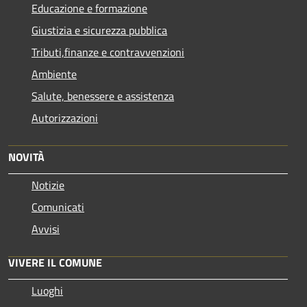
Educazione e formazione
Giustizia e sicurezza pubblica
Tributi,finanze e contravvenzioni
Ambiente
Salute, benessere e assistenza
Autorizzazioni
NOVITÀ
Notizie
Comunicati
Avvisi
VIVERE IL COMUNE
Luoghi