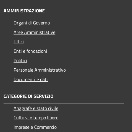
AMMINISTRAZIONE
Organi di Governo
Aree Amministrative
Uffici
Enti e fondazioni
Politici
Personale Amministrativo
Documenti e dati
CATEGORIE DI SERVIZIO
Anagrafe e stato civile
Cultura e tempo libero
Imprese e Commercio