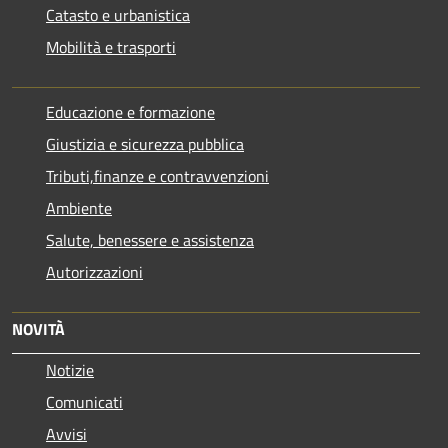
Catasto e urbanistica
Mobilità e trasporti
Educazione e formazione
Giustizia e sicurezza pubblica
Tributi,finanze e contravvenzioni
Ambiente
Salute, benessere e assistenza
Autorizzazioni
NOVITÀ
Notizie
Comunicati
Avvisi