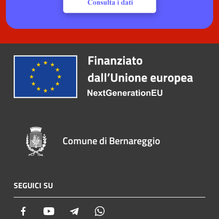
Comune di Bernareggio
SEGUICI SU
Facebook
Youtube
Telegram
Whatsapp