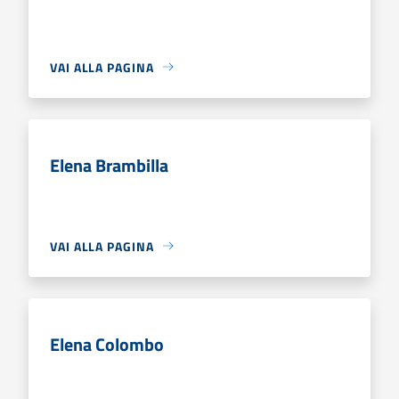
VAI ALLA PAGINA
Elena Brambilla
VAI ALLA PAGINA
Elena Colombo