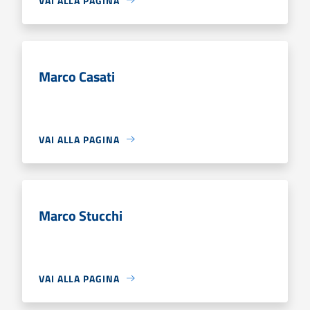
VAI ALLA PAGINA
Marco Casati
VAI ALLA PAGINA
Marco Stucchi
VAI ALLA PAGINA