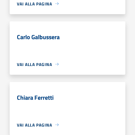
VAI ALLA PAGINA
Carlo Galbussera
VAI ALLA PAGINA
Chiara Ferretti
VAI ALLA PAGINA