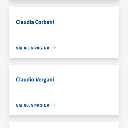
Claudia Corbani
VAI ALLA PAGINA
Claudio Vergani
VAI ALLA PAGINA