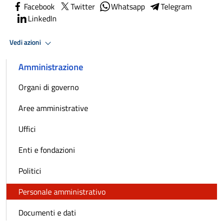
Facebook
Twitter
Whatsapp
Telegram
LinkedIn
Vedi azioni
Amministrazione
Organi di governo
Aree amministrative
Uffici
Enti e fondazioni
Politici
Personale amministrativo
Documenti e dati