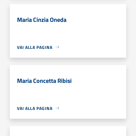
Maria Cinzia Oneda
VAI ALLA PAGINA
Maria Concetta Ribisi
VAI ALLA PAGINA