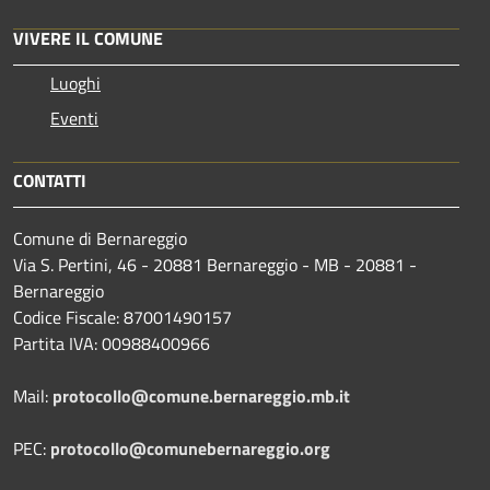
VIVERE IL COMUNE
Luoghi
Eventi
CONTATTI
Comune di Bernareggio
Via S. Pertini, 46 - 20881 Bernareggio - MB - 20881 -
Bernareggio
Codice Fiscale: 87001490157
Partita IVA: 00988400966
Mail:
protocollo@comune.bernareggio.mb.it
PEC:
protocollo@comunebernareggio.org