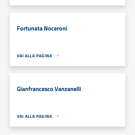
Fortunata Noceroni
VAI ALLA PAGINA
Gianfrancesco Vanzanelli
VAI ALLA PAGINA