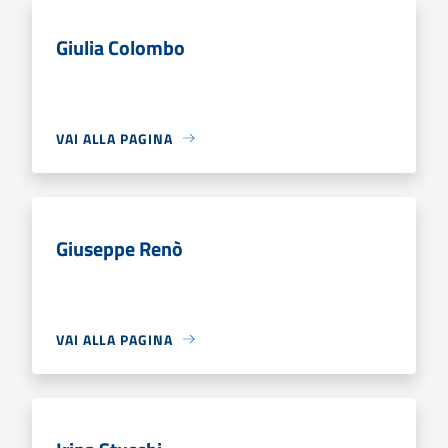
Giulia Colombo
VAI ALLA PAGINA
Giuseppe Renò
VAI ALLA PAGINA