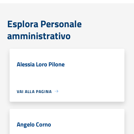
Esplora Personale
amministrativo
Alessia Loro Pilone
VAI ALLA PAGINA
Angelo Corno