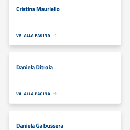
Cristina Mauriello
VAI ALLA PAGINA
Daniela Ditroia
VAI ALLA PAGINA
Daniela Galbussera