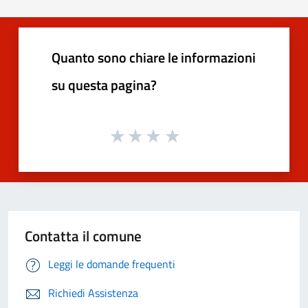
Quanto sono chiare le informazioni
su questa pagina?
Contatta il comune
Leggi le domande frequenti
Richiedi Assistenza