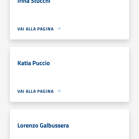
Irina Stucchi
VAI ALLA PAGINA
Katia Puccio
VAI ALLA PAGINA
Lorenzo Galbussera