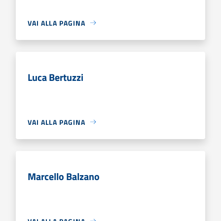
VAI ALLA PAGINA
Luca Bertuzzi
VAI ALLA PAGINA
Marcello Balzano