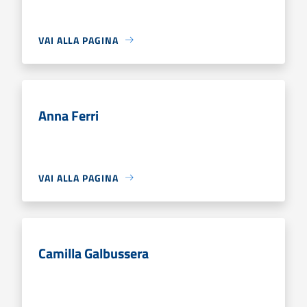
VAI ALLA PAGINA
Anna Ferri
VAI ALLA PAGINA
Camilla Galbussera