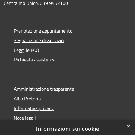
Centralino Unico: 039 9452100
Prenotazione appuntamento
Segnalazione disservizio
Leggi le FAQ
Richiesta assistenza
Amministrazione trasparente
Albo Pretorio
Informativa privacy
Note legali
×
Dichiarazione di accessibilità
Informazioni sui cookie