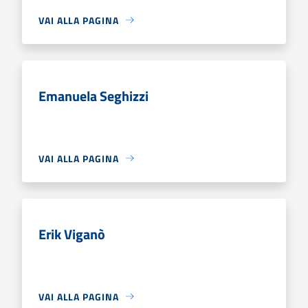
VAI ALLA PAGINA
Emanuela Seghizzi
VAI ALLA PAGINA
Erik Viganò
VAI ALLA PAGINA