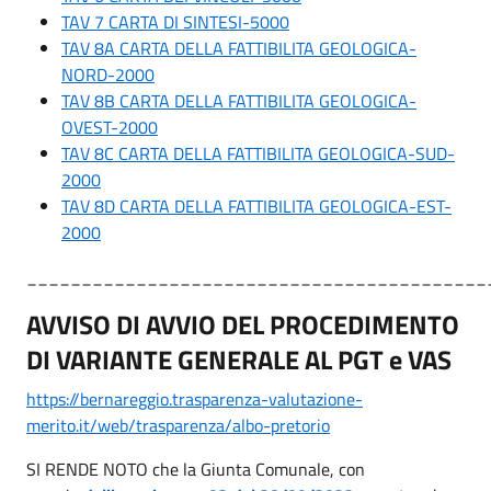
TAV 7 CARTA DI SINTESI-5000
TAV 8A CARTA DELLA FATTIBILITA GEOLOGICA-
NORD-2000
TAV 8B CARTA DELLA FATTIBILITA GEOLOGICA-
OVEST-2000
TAV 8C CARTA DELLA FATTIBILITA GEOLOGICA-SUD-
2000
TAV 8D CARTA DELLA FATTIBILITA GEOLOGICA-EST-
2000
__________________________________________
AVVISO DI AVVIO DEL PROCEDIMENTO
DI VARIANTE GENERALE AL PGT e VAS
https://bernareggio.trasparenza-valutazione-
merito.it/web/trasparenza/albo-pretorio
SI RENDE NOTO che la Giunta Comunale, con