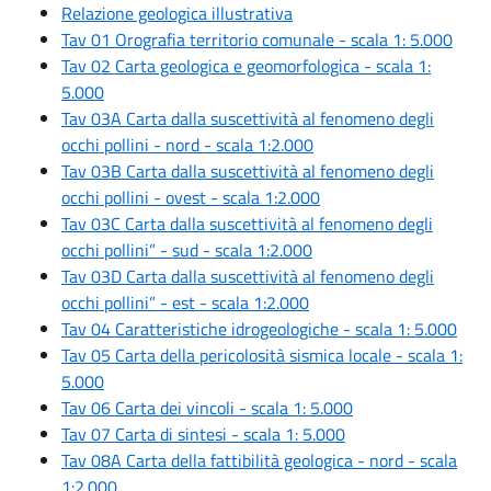
Relazione geologica illustrativa
Tav 01 Orografia territorio comunale - scala 1: 5.000
Tav 02 Carta geologica e geomorfologica - scala 1:
5.000
Tav 03A Carta dalla suscettività al fenomeno degli
occhi pollini - nord - scala 1:2.000
Tav 03B Carta dalla suscettività al fenomeno degli
occhi pollini - ovest - scala 1:2.000
Tav 03C Carta dalla suscettività al fenomeno degli
occhi pollini” - sud - scala 1:2.000
Tav 03D Carta dalla suscettività al fenomeno degli
occhi pollini” - est - scala 1:2.000
Tav 04 Caratteristiche idrogeologiche - scala 1: 5.000
Tav 05 Carta della pericolosità sismica locale - scala 1:
5.000
Tav 06 Carta dei vincoli - scala 1: 5.000
Tav 07 Carta di sintesi - scala 1: 5.000
Tav 08A Carta della fattibilità geologica - nord - scala
1:2.000