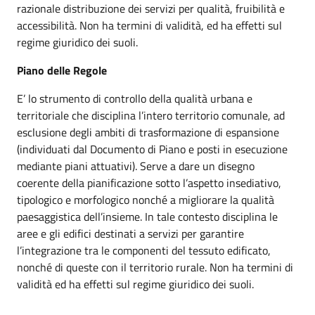
razionale distribuzione dei servizi per qualità, fruibilità e
accessibilità. Non ha termini di validità, ed ha effetti sul
regime giuridico dei suoli.
Piano delle Regole
E’ lo strumento di controllo della qualità urbana e
territoriale che disciplina l’intero territorio comunale, ad
esclusione degli ambiti di trasformazione di espansione
(individuati dal Documento di Piano e posti in esecuzione
mediante piani attuativi). Serve a dare un disegno
coerente della pianificazione sotto l’aspetto insediativo,
tipologico e morfologico nonché a migliorare la qualità
paesaggistica dell’insieme. In tale contesto disciplina le
aree e gli edifici destinati a servizi per garantire
l’integrazione tra le componenti del tessuto edificato,
nonché di queste con il territorio rurale. Non ha termini di
validità ed ha effetti sul regime giuridico dei suoli.
__________________________________________