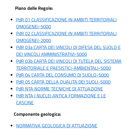
Piano delle Regole:
PdR 01 CLASSIFICAZIONE IN AMBITI TERRITORIALI
OMOGENEI-5000
PdR 02 CLASSIFICAZIONE IN AMBITI TERRITORIALI
OMOGENEI-2000
PdR 03a CARTA DEI VINCOLI DI DIFESA DEL SUOLO E
DEI VINCOLI AMMINISTRATIVI-5000
PdR 03b CARTA DEI VINCOLI DI TUTELA DEL SISTEMA
TERRITORIALE E PAESISTICI-AMBIENTALI-5000
PdR 04 CARTA DEL CONSUMO DI SUOLO-5000
PdR 05 CARTA DELLA QUALITA DEI SUOLI-5000
PdR NTA NORME TECNICHE DI ATTUAZIONE
PdR NTA I NUCLEI ANTICA FORMAZIONE E LE
CASCINE
Componente geologica:
NORMATIVA GEOLOGICA DI ATTUAZIONE