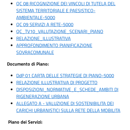
QC 08 RICOGNIZIONE DEI VINCOLI DI TUTELA DEL
SISTEMA TERRITORIALE E PAESISTICO-
AMBIENTALE-5000
QC 09 SERVIZI A RETE-5000
QC_TV10_VALUTAZIONE_SCENARI_PIANO
RELAZIONE_ILLUSTRATIVA
APPROFONDIMENTO PIANIFICAZIONE
SOVRACOMUNALE
Documento di Piano:
DdP 01 CARTA DELLE STRATEGIE DI PIANO-5000
RELAZIONE ILLUSTRATIVA DI PROGETTO
DISPOSIZIONI_NORMATIVE_E_SCHEDE_AMBITI DI
RIGENERAZIONE URBANA
ALLEGATO A - VALUZIONE DI SOSTENIBILITA DEI
CARICHI URBANISTICI SULLA RETE DELLA MOBILITA
Piano dei Servizi: