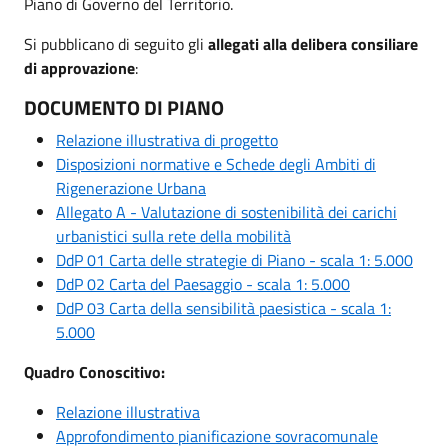
Piano di Governo del Territorio.
Si pubblicano di seguito gli
allegati alla delibera consiliare
di approvazione
:
DOCUMENTO DI PIANO
Relazione illustrativa di progetto
Disposizioni normative e Schede degli Ambiti di
Rigenerazione Urbana
Allegato A - Valutazione di sostenibilità dei carichi
urbanistici sulla rete della mobilità
DdP 01 Carta delle strategie di Piano - scala 1: 5.000
DdP 02 Carta del Paesaggio - scala 1: 5.000
DdP 03 Carta della sensibilità paesistica - scala 1:
5.000
Quadro Conoscitivo:
Relazione illustrativa
Approfondimento pianificazione sovracomunale