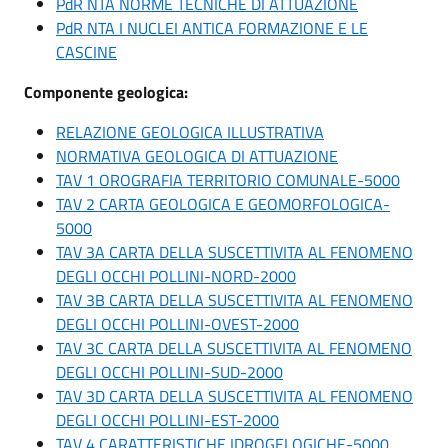
PdR NTA NORME TECNICHE DI ATTUAZIONE
PdR NTA I NUCLEI ANTICA FORMAZIONE E LE
CASCINE
Componente geologica:
RELAZIONE GEOLOGICA ILLUSTRATIVA
NORMATIVA GEOLOGICA DI ATTUAZIONE
TAV 1 OROGRAFIA TERRITORIO COMUNALE-5000
TAV 2 CARTA GEOLOGICA E GEOMORFOLOGICA-
5000
TAV 3A CARTA DELLA SUSCETTIVITA AL FENOMENO
DEGLI OCCHI POLLINI-NORD-2000
TAV 3B CARTA DELLA SUSCETTIVITA AL FENOMENO
DEGLI OCCHI POLLINI-OVEST-2000
TAV 3C CARTA DELLA SUSCETTIVITA AL FENOMENO
DEGLI OCCHI POLLINI-SUD-2000
TAV 3D CARTA DELLA SUSCETTIVITA AL FENOMENO
DEGLI OCCHI POLLINI-EST-2000
TAV 4 CARATTERISTICHE IDROGELOGICHE-5000