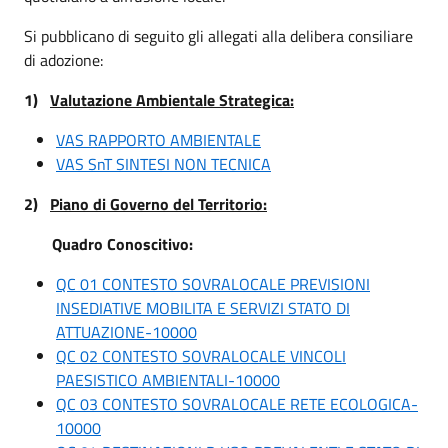
Si pubblicano di seguito gli allegati alla delibera consiliare
di adozione:
1)
Valutazione Ambientale Strategica:
VAS RAPPORTO AMBIENTALE
VAS SnT SINTESI NON TECNICA
2)
Piano di Governo del Territorio:
Quadro Conoscitivo:
QC 01 CONTESTO SOVRALOCALE PREVISIONI
INSEDIATIVE MOBILITA E SERVIZI STATO DI
ATTUAZIONE-10000
QC 02 CONTESTO SOVRALOCALE VINCOLI
PAESISTICO AMBIENTALI-10000
QC 03 CONTESTO SOVRALOCALE RETE ECOLOGICA-
10000