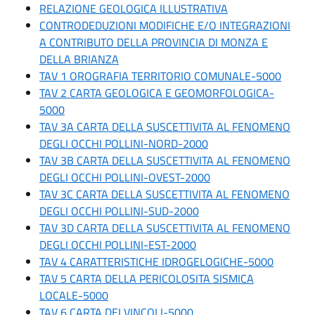
RELAZIONE GEOLOGICA ILLUSTRATIVA
CONTRODEDUZIONI MODIFICHE E/O INTEGRAZIONI
A CONTRIBUTO DELLA PROVINCIA DI MONZA E
DELLA BRIANZA
TAV 1 OROGRAFIA TERRITORIO COMUNALE-5000
TAV 2 CARTA GEOLOGICA E GEOMORFOLOGICA-
5000
TAV 3A CARTA DELLA SUSCETTIVITA AL FENOMENO
DEGLI OCCHI POLLINI-NORD-2000
TAV 3B CARTA DELLA SUSCETTIVITA AL FENOMENO
DEGLI OCCHI POLLINI-OVEST-2000
TAV 3C CARTA DELLA SUSCETTIVITA AL FENOMENO
DEGLI OCCHI POLLINI-SUD-2000
TAV 3D CARTA DELLA SUSCETTIVITA AL FENOMENO
DEGLI OCCHI POLLINI-EST-2000
TAV 4 CARATTERISTICHE IDROGELOGICHE-5000
TAV 5 CARTA DELLA PERICOLOSITA SISMICA
LOCALE-5000
TAV 6 CARTA DEI VINCOLI-5000