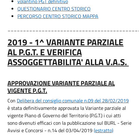
volantino PGT definitivo
QUESTIONARIO CENTRO STORICO
PERCORSO CENTRO STORICO MAPPA
__________________________________________
2019 - 1^ VARIANTE PARZIALE
AL P.G.T. E VERIFICA
ASSOGGETTABILITA' ALLA V.A.S.
APPROVAZIONE VARIANTE PARZIALE AL
VIGENTE P.G.T.
Con
Delibera del consiglio comunale n.09 del 28/02/2019
è stata definitivamente approvata la Variante parziale al
vigente Piano di Governo del Territorio (P.G.T.) i cui atti
sono divenuti efficaci con la pubblicazione sul BURL - Serie
Avvisi e Concorsi - n.14 del 03/04/2019
(estratto)