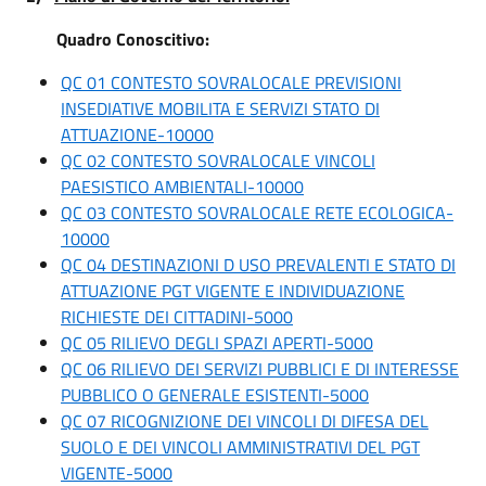
Quadro Conoscitivo:
QC 01 CONTESTO SOVRALOCALE PREVISIONI
INSEDIATIVE MOBILITA E SERVIZI STATO DI
ATTUAZIONE-10000
QC 02 CONTESTO SOVRALOCALE VINCOLI
PAESISTICO AMBIENTALI-10000
QC 03 CONTESTO SOVRALOCALE RETE ECOLOGICA-
10000
QC 04 DESTINAZIONI D USO PREVALENTI E STATO DI
ATTUAZIONE PGT VIGENTE E INDIVIDUAZIONE
RICHIESTE DEI CITTADINI-5000
QC 05 RILIEVO DEGLI SPAZI APERTI-5000
QC 06 RILIEVO DEI SERVIZI PUBBLICI E DI INTERESSE
PUBBLICO O GENERALE ESISTENTI-5000
QC 07 RICOGNIZIONE DEI VINCOLI DI DIFESA DEL
SUOLO E DEI VINCOLI AMMINISTRATIVI DEL PGT
VIGENTE-5000