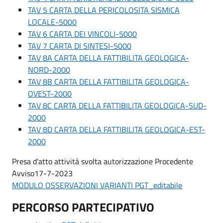
TAV 5 CARTA DELLA PERICOLOSITA SISMICA
LOCALE-5000
TAV 6 CARTA DEI VINCOLI-5000
TAV 7 CARTA DI SINTESI-5000
TAV 8A CARTA DELLA FATTIBILITA GEOLOGICA-
NORD-2000
TAV 8B CARTA DELLA FATTIBILITA GEOLOGICA-
OVEST-2000
TAV 8C CARTA DELLA FATTIBILITA GEOLOGICA-SUD-
2000
TAV 8D CARTA DELLA FATTIBILITA GEOLOGICA-EST-
2000
Presa d'atto attività svolta autorizzazione Procedente
Avviso17-7-2023
MODULO OSSERVAZIONI VARIANTI PGT_editabile
PERCORSO PARTECIPATIVO