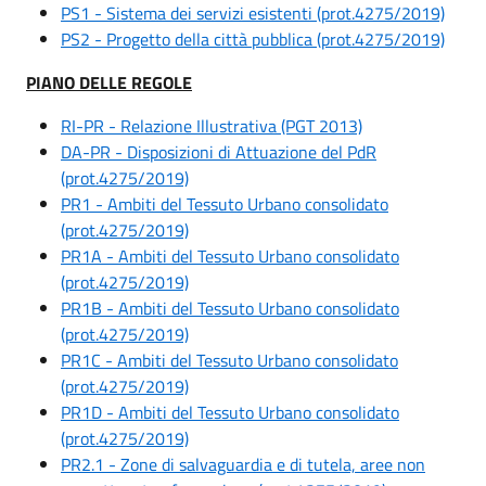
PS1 - Sistema dei servizi esistenti (prot.4275/2019)
PS2 - Progetto della città pubblica (prot.4275/2019)
PIANO DELLE REGOLE
RI-PR - Relazione Illustrativa (PGT 2013)
DA-PR - Disposizioni di Attuazione del PdR
(prot.4275/2019)
PR1 - Ambiti del Tessuto Urbano consolidato
(prot.4275/2019)
PR1A - Ambiti del Tessuto Urbano consolidato
(prot.4275/2019)
PR1B - Ambiti del Tessuto Urbano consolidato
(prot.4275/2019)
PR1C - Ambiti del Tessuto Urbano consolidato
(prot.4275/2019)
PR1D - Ambiti del Tessuto Urbano consolidato
(prot.4275/2019)
PR2.1 - Zone di salvaguardia e di tutela, aree non