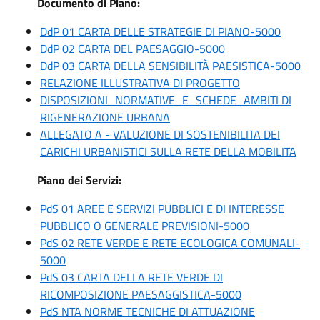
Documento di Piano:
DdP 01 CARTA DELLE STRATEGIE DI PIANO-5000
DdP 02 CARTA DEL PAESAGGIO-5000
DdP 03 CARTA DELLA SENSIBILITÀ PAESISTICA-5000
RELAZIONE ILLUSTRATIVA DI PROGETTO
DISPOSIZIONI_NORMATIVE_E_SCHEDE_AMBITI DI
RIGENERAZIONE URBANA
ALLEGATO A - VALUZIONE DI SOSTENIBILITA DEI
CARICHI URBANISTICI SULLA RETE DELLA MOBILITA
Piano dei Servizi:
PdS 01 AREE E SERVIZI PUBBLICI E DI INTERESSE
PUBBLICO O GENERALE PREVISIONI-5000
PdS 02 RETE VERDE E RETE ECOLOGICA COMUNALI-
5000
PdS 03 CARTA DELLA RETE VERDE DI
RICOMPOSIZIONE PAESAGGISTICA-5000
PdS NTA NORME TECNICHE DI ATTUAZIONE