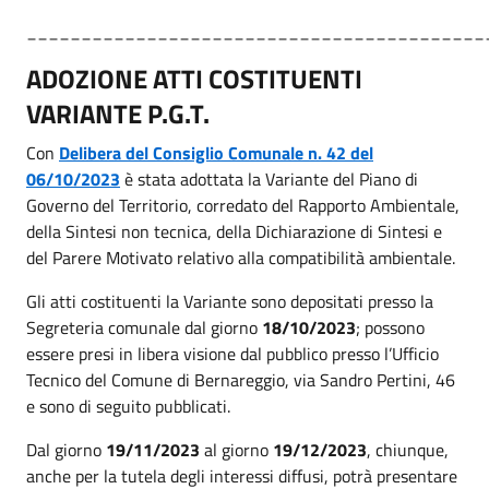
__________________________________________
ADOZIONE ATTI COSTITUENTI
VARIANTE P.G.T.
Con
Delibera del Consiglio Comunale
n. 42 del
06/10/2023
è stata adottata la Variante del Piano di
Governo del Territorio, corredato del Rapporto Ambientale,
della Sintesi non tecnica, della Dichiarazione di Sintesi e
del Parere Motivato relativo alla compatibilità ambientale.
Gli atti costituenti la Variante sono depositati presso la
Segreteria comunale dal giorno
18/10/2023
; possono
essere presi in libera visione dal pubblico presso l’Ufficio
Tecnico del Comune di Bernareggio, via Sandro Pertini, 46
e sono di seguito pubblicati.
Dal giorno
19/11/2023
al giorno
19/12/2023
, chiunque,
anche per la tutela degli interessi diffusi, potrà presentare