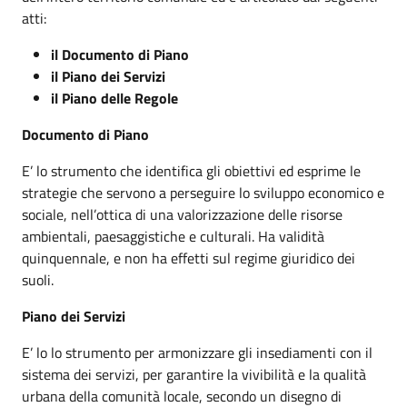
atti:
il Documento di Piano
il Piano dei Servizi
il Piano delle Regole
Documento di Piano
E’ lo strumento che identifica gli obiettivi ed esprime le
strategie che servono a perseguire lo sviluppo economico e
sociale, nell’ottica di una valorizzazione delle risorse
ambientali, paesaggistiche e culturali. Ha validità
quinquennale, e non ha effetti sul regime giuridico dei
suoli.
Piano dei Servizi
E’ lo lo strumento per armonizzare gli insediamenti con il
sistema dei servizi, per garantire la vivibilità e la qualità
urbana della comunità locale, secondo un disegno di