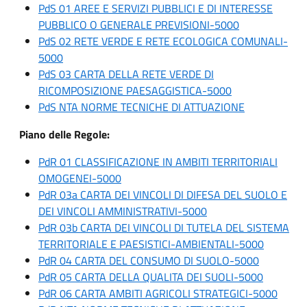
PdS 01 AREE E SERVIZI PUBBLICI E DI INTERESSE
PUBBLICO O GENERALE PREVISIONI-5000
PdS 02 RETE VERDE E RETE ECOLOGICA COMUNALI-
5000
PdS 03 CARTA DELLA RETE VERDE DI
RICOMPOSIZIONE PAESAGGISTICA-5000
PdS NTA NORME TECNICHE DI ATTUAZIONE
Piano delle Regole:
PdR 01 CLASSIFICAZIONE IN AMBITI TERRITORIALI
OMOGENEI-5000
PdR 03a CARTA DEI VINCOLI DI DIFESA DEL SUOLO E
DEI VINCOLI AMMINISTRATIVI-5000
PdR 03b CARTA DEI VINCOLI DI TUTELA DEL SISTEMA
TERRITORIALE E PAESISTICI-AMBIENTALI-5000
PdR 04 CARTA DEL CONSUMO DI SUOLO-5000
PdR 05 CARTA DELLA QUALITA DEI SUOLI-5000
PdR 06 CARTA AMBITI AGRICOLI STRATEGICI-5000