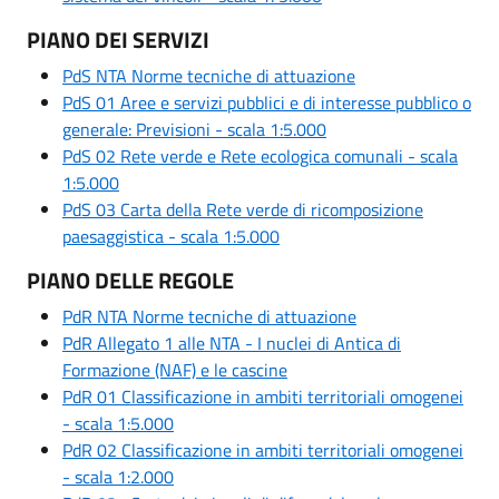
PIANO DEI SERVIZI
PdS NTA Norme tecniche di attuazione
PdS 01 Aree e servizi pubblici e di interesse pubblico o
generale: Previsioni - scala 1:5.000
PdS 02 Rete verde e Rete ecologica comunali - scala
1:5.000
PdS 03 Carta della Rete verde di ricomposizione
paesaggistica - scala 1:5.000
PIANO DELLE REGOLE
PdR NTA Norme tecniche di attuazione
PdR Allegato 1 alle NTA - I nuclei di Antica di
Formazione (NAF) e le cascine
PdR 01 Classificazione in ambiti territoriali omogenei
- scala 1:5.000
PdR 02 Classificazione in ambiti territoriali omogenei
- scala 1:2.000