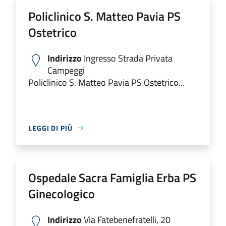
Policlinico S. Matteo Pavia PS
Ostetrico
Indirizzo
Ingresso Strada Privata
Campeggi
Policlinico S. Matteo Pavia PS Ostetrico...
LEGGI DI PIÙ
Ospedale Sacra Famiglia Erba PS
Ginecologico
Indirizzo
Via Fatebenefratelli, 20