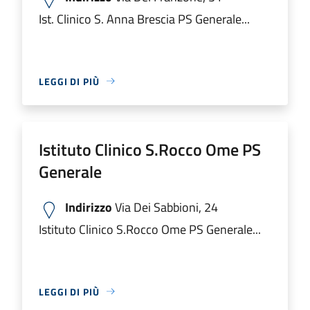
Ist. Clinico S. Anna Brescia PS Generale...
LEGGI DI PIÙ
Istituto Clinico S.Rocco Ome PS
Generale
Indirizzo
Via Dei Sabbioni, 24
Istituto Clinico S.Rocco Ome PS Generale...
LEGGI DI PIÙ