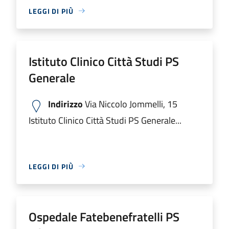
LEGGI DI PIÙ
Istituto Clinico Città Studi PS
Generale
Indirizzo
Via Niccolo Jommelli, 15
Istituto Clinico Città Studi PS Generale...
LEGGI DI PIÙ
Ospedale Fatebenefratelli PS