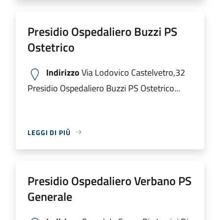
Presidio Ospedaliero Buzzi PS
Ostetrico
Indirizzo
Via Lodovico Castelvetro,32
Presidio Ospedaliero Buzzi PS Ostetrico...
LEGGI DI PIÙ
Presidio Ospedaliero Verbano PS
Generale