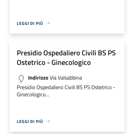
LEGGI DI PIÙ
Presidio Ospedaliero Civili BS PS
Ostetrico - Ginecologico
Indirizzo
Via Valsabbina
Presidio Ospedaliero Civili BS PS Ostetrico -
Ginecologico...
LEGGI DI PIÙ