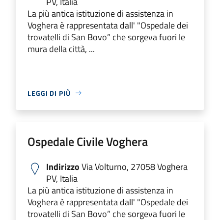
PV, Italia
La più antica istituzione di assistenza in
Voghera è rappresentata dall' "Ospedale dei
trovatelli di San Bovo” che sorgeva fuori le
mura della città, ...
LEGGI DI PIÙ
Ospedale Civile Voghera
Indirizzo
Via Volturno, 27058 Voghera
PV, Italia
La più antica istituzione di assistenza in
Voghera è rappresentata dall' "Ospedale dei
trovatelli di San Bovo” che sorgeva fuori le