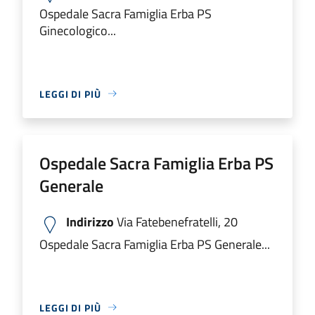
Ospedale Sacra Famiglia Erba PS
Ginecologico...
LEGGI DI PIÙ
Ospedale Sacra Famiglia Erba PS
Generale
Indirizzo
Via Fatebenefratelli, 20
Ospedale Sacra Famiglia Erba PS Generale...
LEGGI DI PIÙ