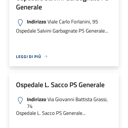
Generale
Indirizzo
Viale Carlo Forlanini, 95
Ospedale Salvini Garbagnate PS Generale...
LEGGI DI PIÙ
Ospedale L. Sacco PS Generale
Indirizzo
Via Giovanni Battista Grassi,
74
Ospedale L. Sacco PS Generale...