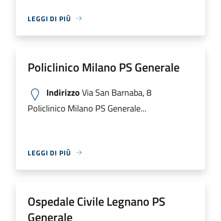
LEGGI DI PIÙ
Policlinico Milano PS Generale
Indirizzo
Via San Barnaba, 8
Policlinico Milano PS Generale...
LEGGI DI PIÙ
Ospedale Civile Legnano PS
Generale