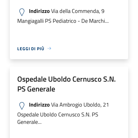
Indirizzo
Via della Commenda, 9
Mangiagalli PS Pediatrico - De Marchi...
LEGGI DI PIÙ
Ospedale Uboldo Cernusco S.N.
PS Generale
Indirizzo
Via Ambrogio Uboldo, 21
Ospedale Uboldo Cernusco S.N. PS
Generale...