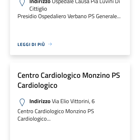
Indirizzo
Ospedale Causa Pia Luvini Di
Cittiglio
Presidio Ospedaliero Verbano PS Generale...
LEGGI DI PIÙ
Centro Cardiologico Monzino PS
Cardiologico
Indirizzo
Via Elio Vittorini, 6
Centro Cardiologico Monzino PS
Cardiologico...