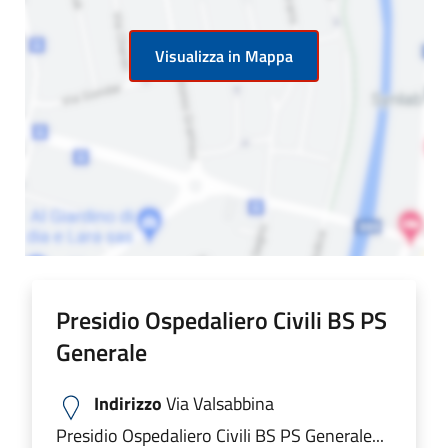
Visualizza in Mappa
Presidio Ospedaliero Civili BS PS
Generale
Indirizzo
Via Valsabbina
Presidio Ospedaliero Civili BS PS Generale...