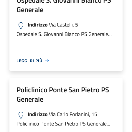
Generale
Indirizzo
Via Castelli, 5
Ospedale S. Giovanni Bianco PS Generale...
LEGGI DI PIÙ
Policlinico Ponte San Pietro PS
Generale
Indirizzo
Via Carlo Forlanini, 15
Policlinico Ponte San Pietro PS Generale...