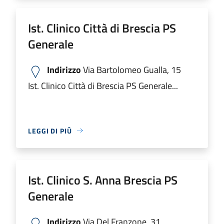
Ist. Clinico Città di Brescia PS
Generale
Indirizzo
Via Bartolomeo Gualla, 15
Ist. Clinico Città di Brescia PS Generale...
LEGGI DI PIÙ
Ist. Clinico S. Anna Brescia PS
Generale
Indirizzo
Via Del Franzone, 31