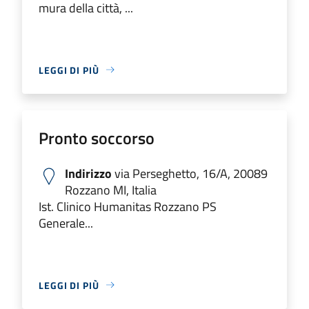
mura della città, ...
LEGGI DI PIÙ
Pronto soccorso
Indirizzo
via Perseghetto, 16/A, 20089
Rozzano MI, Italia
Ist. Clinico Humanitas Rozzano PS
Generale...
LEGGI DI PIÙ