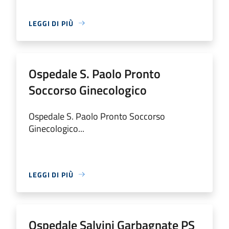
LEGGI DI PIÙ
Ospedale S. Paolo Pronto
Soccorso Ginecologico
Ospedale S. Paolo Pronto Soccorso
Ginecologico...
LEGGI DI PIÙ
Ospedale Salvini Garbagnate PS