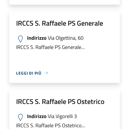
IRCCS S. Raffaele PS Generale
Indirizzo
Via Olgettina, 60
IRCCS S. Raffaele PS Generale...
LEGGI DI PIÙ
IRCCS S. Raffaele PS Ostetrico
Indirizzo
Via Vigorelli 3
IRCCS S. Raffaele PS Ostetrico...