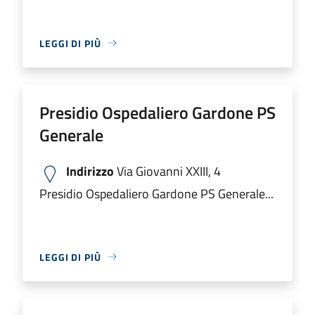
LEGGI DI PIÙ
Presidio Ospedaliero Gardone PS
Generale
Indirizzo
Via Giovanni XXIII, 4
Presidio Ospedaliero Gardone PS Generale...
LEGGI DI PIÙ