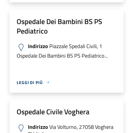
Ospedale Dei Bambini BS PS
Pediatrico
Indirizzo
Piazzale Spedali Civili, 1
Ospedale Dei Bambini BS PS Pediatrico...
LEGGI DI PIÙ
Ospedale Civile Voghera
Indirizzo
Via Volturno, 27058 Voghera