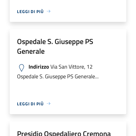
LEGGI DI PIÙ
Ospedale S. Giuseppe PS
Generale
Indirizzo
Via San Vittore, 12
Ospedale S. Giuseppe PS Generale...
LEGGI DI PIÙ
Presidio Ospedaliero Cremona