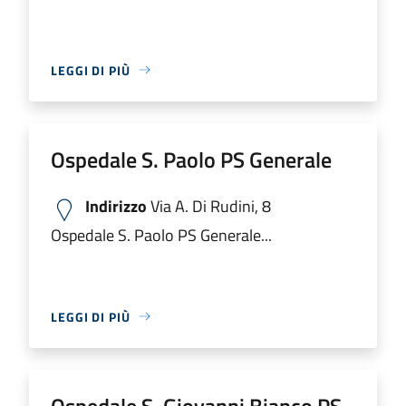
LEGGI DI PIÙ
Ospedale S. Paolo PS Generale
Indirizzo
Via A. Di Rudini, 8
Ospedale S. Paolo PS Generale...
LEGGI DI PIÙ
Ospedale S. Giovanni Bianco PS