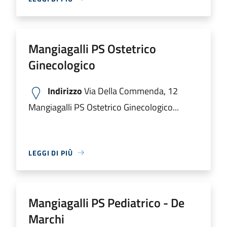
Mangiagalli PS Ostetrico
Ginecologico
Indirizzo
Via Della Commenda, 12
Mangiagalli PS Ostetrico Ginecologico...
LEGGI DI PIÙ
Mangiagalli PS Pediatrico - De
Marchi