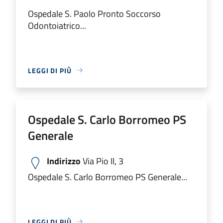
Ospedale S. Paolo Pronto Soccorso
Odontoiatrico...
LEGGI DI PIÙ
Ospedale S. Carlo Borromeo PS
Generale
Indirizzo
Via Pio II, 3
Ospedale S. Carlo Borromeo PS Generale...
LEGGI DI PIÙ