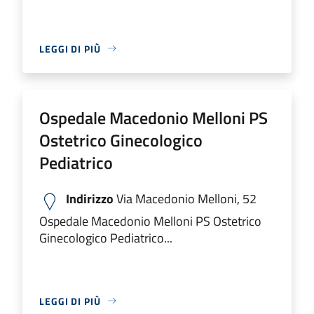
LEGGI DI PIÙ
Ospedale Macedonio Melloni PS
Ostetrico Ginecologico
Pediatrico
Indirizzo
Via Macedonio Melloni, 52
Ospedale Macedonio Melloni PS Ostetrico
Ginecologico Pediatrico...
LEGGI DI PIÙ