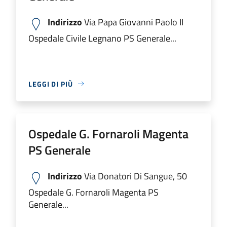
Indirizzo
Via Papa Giovanni Paolo II
Ospedale Civile Legnano PS Generale...
LEGGI DI PIÙ
Ospedale G. Fornaroli Magenta
PS Generale
Indirizzo
Via Donatori Di Sangue, 50
Ospedale G. Fornaroli Magenta PS
Generale...