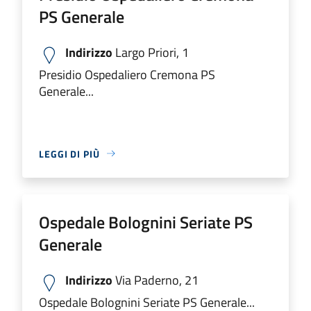
PS Generale
Indirizzo
Largo Priori, 1
Presidio Ospedaliero Cremona PS
Generale...
LEGGI DI PIÙ
Ospedale Bolognini Seriate PS
Generale
Indirizzo
Via Paderno, 21
Ospedale Bolognini Seriate PS Generale...