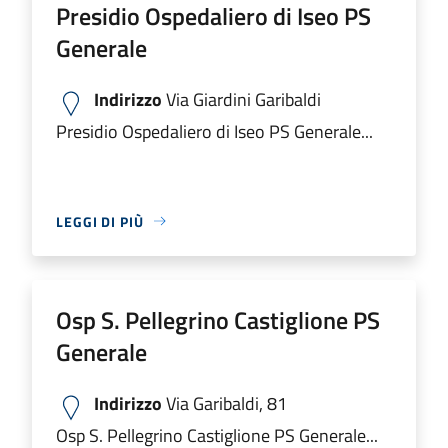
Presidio Ospedaliero di Iseo PS
Generale
Indirizzo
Via Giardini Garibaldi
Presidio Ospedaliero di Iseo PS Generale...
LEGGI DI PIÙ
Osp S. Pellegrino Castiglione PS
Generale
Indirizzo
Via Garibaldi, 81
Osp S. Pellegrino Castiglione PS Generale...