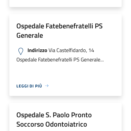
Ospedale Fatebenefratelli PS
Generale
Indirizzo
Via Castelfidardo, 14
Ospedale Fatebenefratelli PS Generale...
LEGGI DI PIÙ
Ospedale S. Paolo Pronto
Soccorso Odontoiatrico