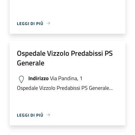
LEGGI DI PIÙ
Ospedale Vizzolo Predabissi PS
Generale
Indirizzo
Via Pandina, 1
Ospedale Vizzolo Predabissi PS Generale...
LEGGI DI PIÙ