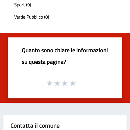
Sport (9)
Verde Pubblico (8)
Quanto sono chiare le informazioni
su questa pagina?
Contatta il comune