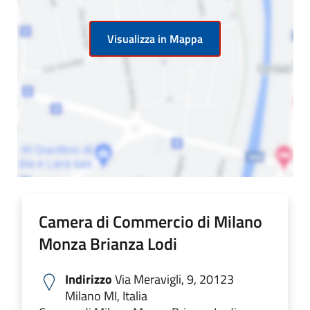
Visualizza in Mappa
Camera di Commercio di Milano
Monza Brianza Lodi
Indirizzo
Via Meravigli, 9, 20123
Milano MI, Italia