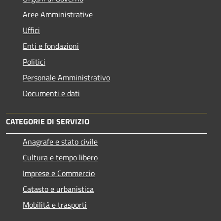
Aree Amministrative
Uffici
Enti e fondazioni
Politici
Personale Amministrativo
Documenti e dati
CATEGORIE DI SERVIZIO
Anagrafe e stato civile
Cultura e tempo libero
Imprese e Commercio
Catasto e urbanistica
Mobilità e trasporti