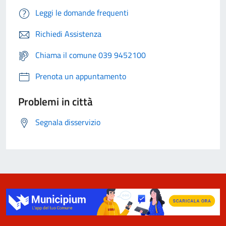
Leggi le domande frequenti
Richiedi Assistenza
Chiama il comune 039 9452100
Prenota un appuntamento
Problemi in città
Segnala disservizio