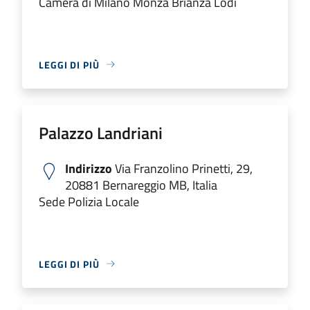
Camera di Milano Monza Brianza Lodi
LEGGI DI PIÙ
Palazzo Landriani
Indirizzo
Via Franzolino Prinetti, 29,
20881 Bernareggio MB, Italia
Sede Polizia Locale
LEGGI DI PIÙ