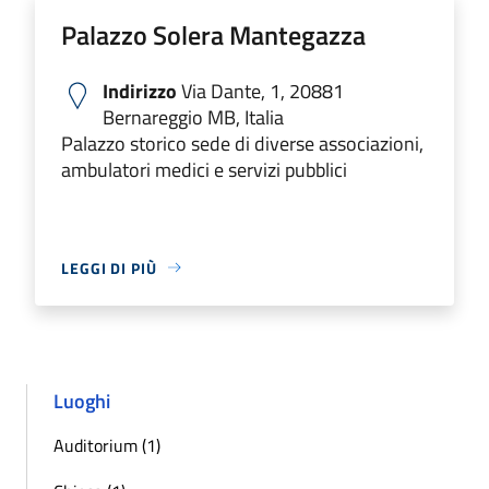
Palazzo Solera Mantegazza
Indirizzo
Via Dante, 1, 20881
Bernareggio MB, Italia
Palazzo storico sede di diverse associazioni,
ambulatori medici e servizi pubblici
LEGGI DI PIÙ
Luoghi
Auditorium (1)