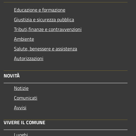
Educazione e formazione
Giustizia e sicurezza pubblica
Tributi,finanze e contravvenzioni
Ambiente
Salute, benessere e assistenza
Autorizzazioni
NOVITÀ
Notizie
Comunicati
Avvisi
VIVERE IL COMUNE
Luoghi