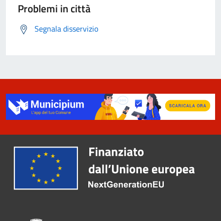
Problemi in città
Segnala disservizio