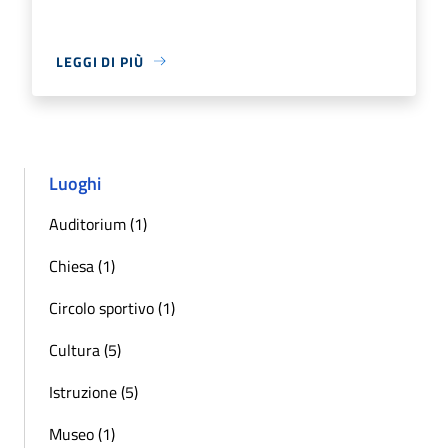
LEGGI DI PIÙ
Luoghi
Auditorium (1)
Chiesa (1)
Circolo sportivo (1)
Cultura (5)
Istruzione (5)
Museo (1)