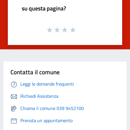
su questa pagina?
Contatta il comune
Leggi le domande frequenti
Richiedi Assistenza
Chiama il comune 039 9452100
Prenota un appuntamento