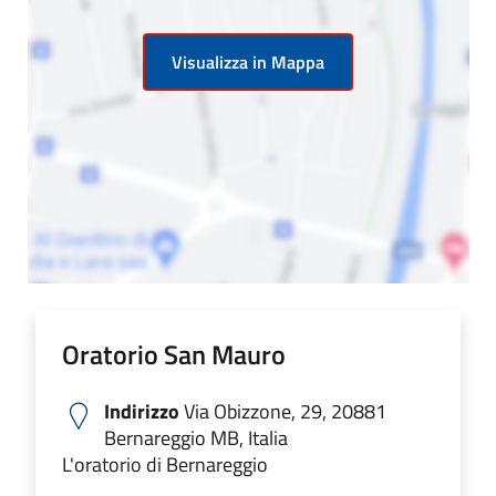
Visualizza in Mappa
Oratorio San Mauro
Indirizzo
Via Obizzone, 29, 20881
Bernareggio MB, Italia
L'oratorio di Bernareggio