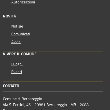
Autorizzazioni
NOVITÀ
Notizie
Comunicati
Avvisi
VIVERE IL COMUNE
Luoghi
Eventi
CONTATTI
Comune di Bernareggio
Via S. Pertini, 46 - 20881 Bernareggio - MB - 20881 -