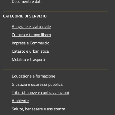
Documenti e dati
CATEGORIE DI SERVIZIO
Anagrafe e stato civile
Cultura e tempo libero
Imprese e Commercio
Catasto e urbanistica
Mobilità e trasporti
Educazione e formazione
Giustizia e sicurezza pubblica
Tributi,finanze e contravvenzioni
Ambiente
Salute, benessere e assistenza