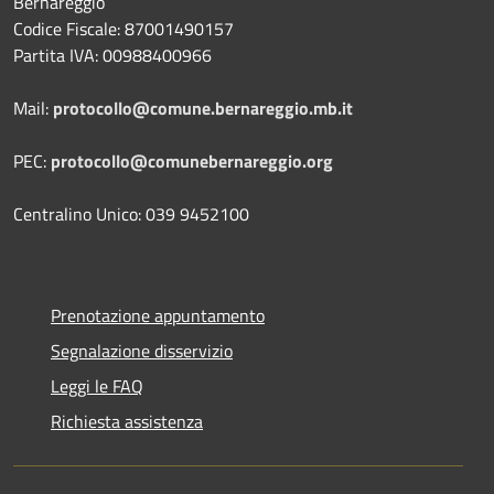
Bernareggio
Codice Fiscale: 87001490157
Partita IVA: 00988400966
Mail:
protocollo@comune.bernareggio.mb.it
PEC:
protocollo@comunebernareggio.org
Centralino Unico: 039 9452100
Prenotazione appuntamento
Segnalazione disservizio
Leggi le FAQ
Richiesta assistenza