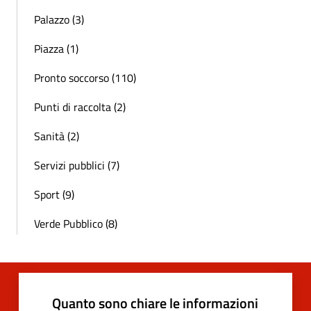
Palazzo (3)
Piazza (1)
Pronto soccorso (110)
Punti di raccolta (2)
Sanità (2)
Servizi pubblici (7)
Sport (9)
Verde Pubblico (8)
Quanto sono chiare le informazioni